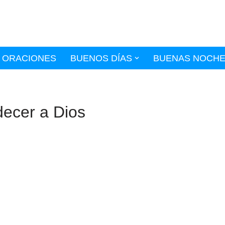
ORACIONES
BUENOS DÍAS
BUENAS NOCH
decer a Dios