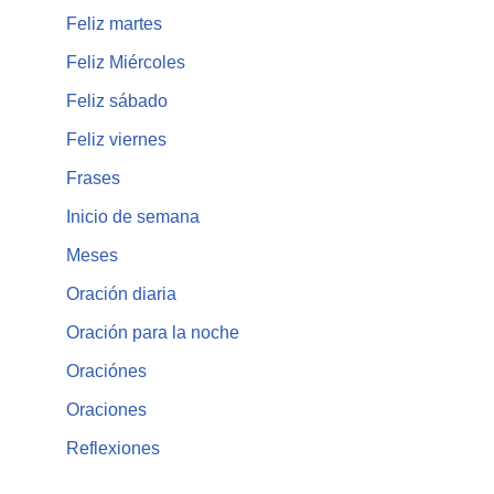
Feliz martes
Feliz Miércoles
Feliz sábado
Feliz viernes
Frases
Inicio de semana
Meses
Oración diaria
Oración para la noche
Oraciónes
Oraciones
Reflexiones