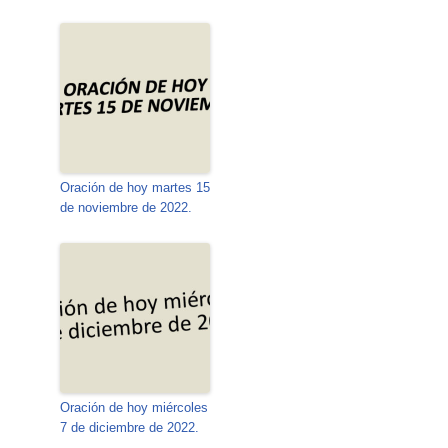
Oración de hoy martes 15
de noviembre de 2022.
Oración de hoy miércoles
7 de diciembre de 2022.