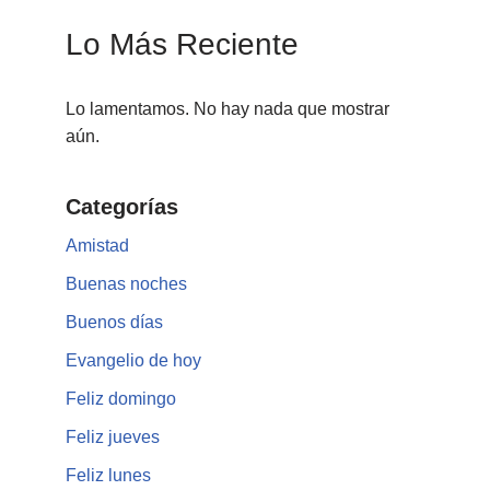
Lo Más Reciente
Lo lamentamos. No hay nada que mostrar
aún.
Categorías
Amistad
Buenas noches
Buenos días
Evangelio de hoy
Feliz domingo
Feliz jueves
Feliz lunes