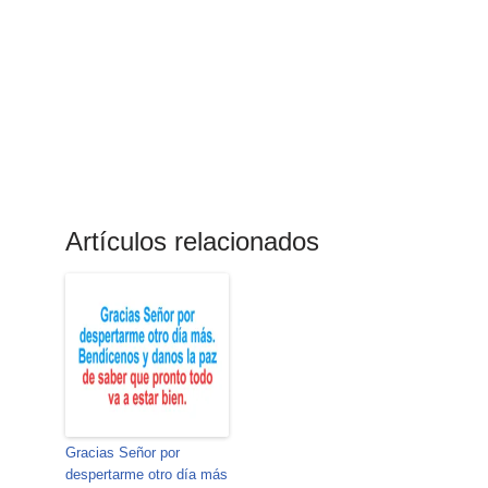
Artículos relacionados
Gracias Señor por
despertarme otro día más