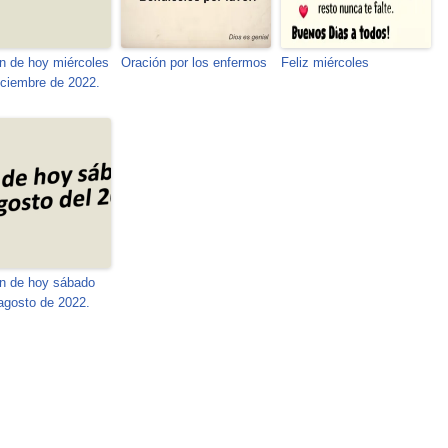
n de hoy miércoles
Oración por los enfermos
Feliz miércoles
iciembre de 2022.
n de hoy sábado
agosto de 2022.