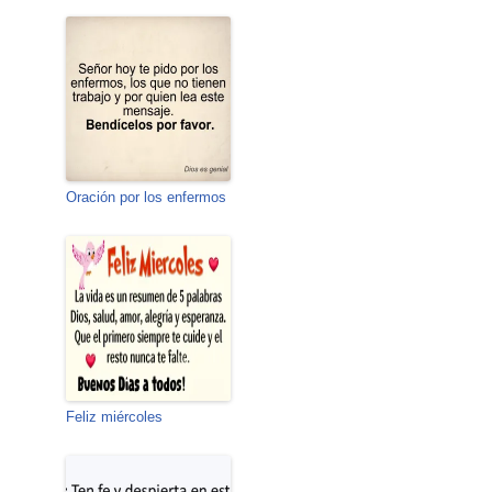
Oración por los enfermos
Feliz miércoles