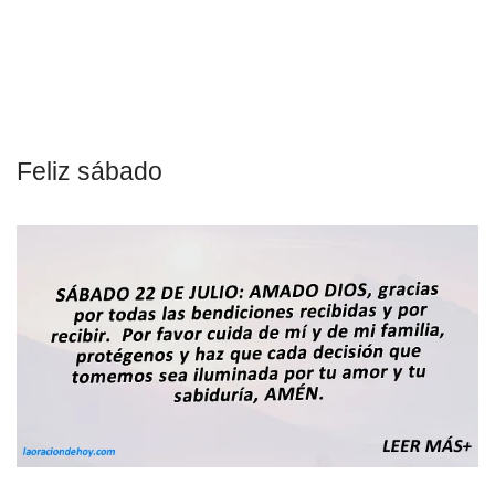
Feliz sábado