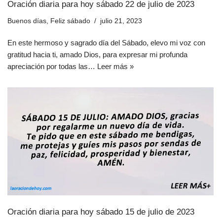
Oración diaria para hoy sábado 22 de julio de 2023
Buenos días
,
Feliz sábado
julio 21, 2023
En este hermoso y sagrado día del Sábado, elevo mi voz con
gratitud hacia ti, amado Dios, para expresar mi profunda
apreciación por todas las…
Leer más »
Oración diaria para hoy sábado 15 de julio de 2023