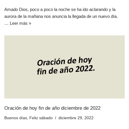
Amado Dios, poco a poco la noche se ha ido aclarando y la
aurora de la mañana nos anuncia la llegada de un nuevo día.
…
Leer más »
Oración de hoy fin de año diciembre de 2022
Buenos días
,
Feliz sábado
diciembre 29, 2022