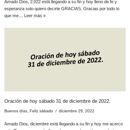
Amado Dios, 2.022 está llegando a su fin y hoy lleno de fe y
esperanza solo quiero decirte GRACIAS. Gracias por todo lo
que me…
Leer más »
Oración de hoy sábado 31 de diciembre de 2022.
Buenos días
,
Feliz sábado
diciembre 29, 2022
Amado Dios, diciembre está llegando a su fin y hoy me acerco