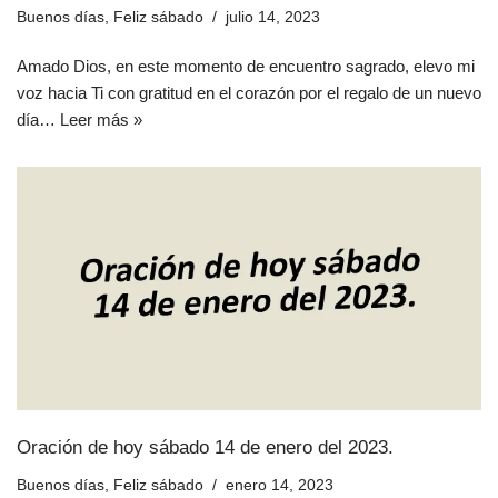
Buenos días
,
Feliz sábado
julio 14, 2023
Amado Dios, en este momento de encuentro sagrado, elevo mi
voz hacia Ti con gratitud en el corazón por el regalo de un nuevo
día…
Leer más »
Oración de hoy sábado 14 de enero del 2023.
Buenos días
,
Feliz sábado
enero 14, 2023