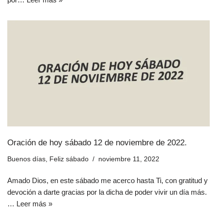
Oración de hoy sábado 12 de noviembre de 2022.
Buenos días
,
Feliz sábado
noviembre 11, 2022
Amado Dios, en este sábado me acerco hasta Ti, con gratitud y
devoción a darte gracias por la dicha de poder vivir un día más.
…
Leer más »