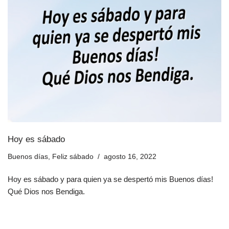
Hoy es sábado
Buenos días
,
Feliz sábado
agosto 16, 2022
Hoy es sábado y para quien ya se despertó mis Buenos días!
Qué Dios nos Bendiga.