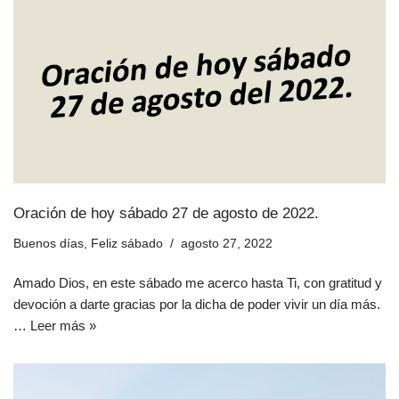
Oración de hoy sábado 27 de agosto de 2022.
Buenos días
,
Feliz sábado
agosto 27, 2022
Amado Dios, en este sábado me acerco hasta Ti, con gratitud y
devoción a darte gracias por la dicha de poder vivir un día más.
…
Leer más »