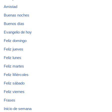
Amistad
Buenas noches
Buenos días
Evangelio de hoy
Feliz domingo
Feliz jueves
Feliz lunes
Feliz martes
Feliz Miércoles
Feliz sábado
Feliz viernes
Frases
Inicio de semana