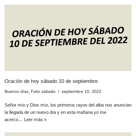
Oración de hoy sábado 10 de septiembre
Buenos días
,
Feliz sábado
septiembre 10, 2022
Señor mío y Dios mío, los primeros rayos del alba nos anuncian
la llegada de un nuevo día y en esta mañana yo me
acerco…
Leer más »