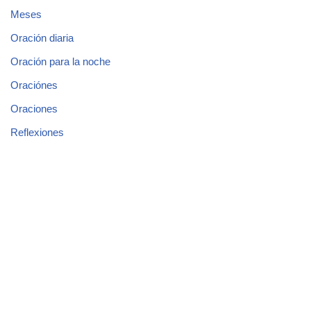
Meses
Oración diaria
Oración para la noche
Oraciónes
Oraciones
Reflexiones