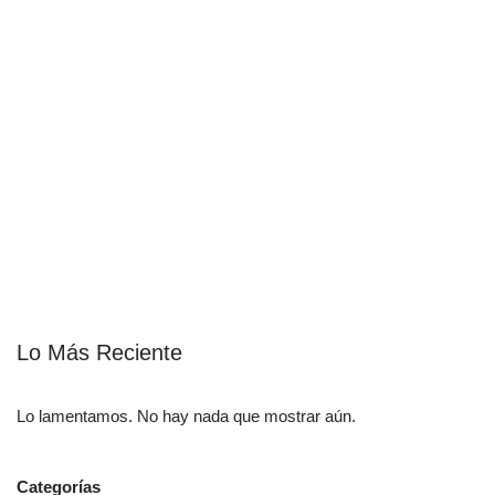
Lo Más Reciente
Lo lamentamos. No hay nada que mostrar aún.
Categorías