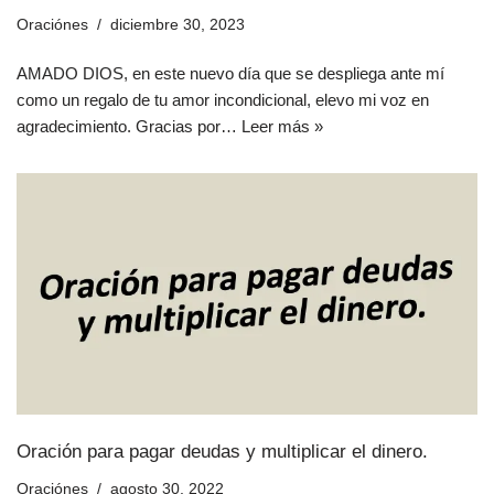
Oraciónes
diciembre 30, 2023
AMADO DIOS, en este nuevo día que se despliega ante mí
como un regalo de tu amor incondicional, elevo mi voz en
agradecimiento. Gracias por…
Leer más »
Oración para pagar deudas y multiplicar el dinero.
Oraciónes
agosto 30, 2022