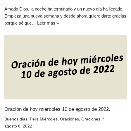
Amado Dios, la noche ha terminado y un nuevo día ha llegado.
Empieza una nueva semana y desde ahora quiero darte gracias
porque sé que…
Leer más »
Oración de hoy miércoles 10 de agosto de 2022.
Buenos días
,
Feliz Miércoles
,
Oraciónes
,
Oraciones
agosto 8, 2022