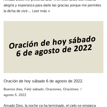
alegría y esperanza para darte las gracias porque me permites
la dicha de vivir…
Leer más »
Oración de hoy sábado 6 de agosto de 2022.
Buenos días
,
Feliz sábado
,
Oraciones
,
Oraciónes
agosto 5, 2022
Amado Dios, la noche ya ha terminado, el cielo se empieza