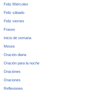
Feliz Miércoles
Feliz sábado
Feliz viernes
Frases
Inicio de semana
Meses
Oración diaria
Oración para la noche
Oraciónes
Oraciones
Reflexiones