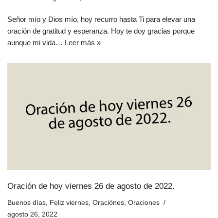
Señor mío y Dios mío, hoy recurro hasta Ti para elevar una
oración de gratitud y esperanza. Hoy te doy gracias porque
aunque mi vida…
Leer más »
Oración de hoy viernes 26 de agosto de 2022.
Buenos días
,
Feliz viernes
,
Oraciónes
,
Oraciones
agosto 26, 2022