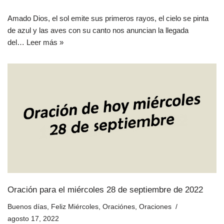
Amado Dios, el sol emite sus primeros rayos, el cielo se pinta
de azul y las aves con su canto nos anuncian la llegada
del…
Leer más »
Oración para el miércoles 28 de septiembre de 2022
Buenos días
,
Feliz Miércoles
,
Oraciónes
,
Oraciones
agosto 17, 2022