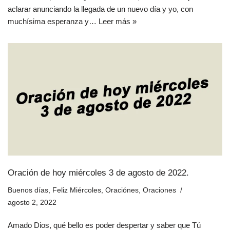
aclarar anunciando la llegada de un nuevo día y yo, con
muchísima esperanza y…
Leer más »
Oración de hoy miércoles 3 de agosto de 2022.
Buenos días
,
Feliz Miércoles
,
Oraciónes
,
Oraciones
agosto 2, 2022
Amado Dios, qué bello es poder despertar y saber que Tú