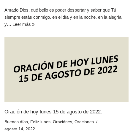
Amado Dios, qué bello es poder despertar y saber que Tú
siempre estás conmigo, en el día y en la noche, en la alegría
y…
Leer más »
Oración de hoy lunes 15 de agosto de 2022.
Buenos días
,
Feliz lunes
,
Oraciónes
,
Oraciones
agosto 14, 2022