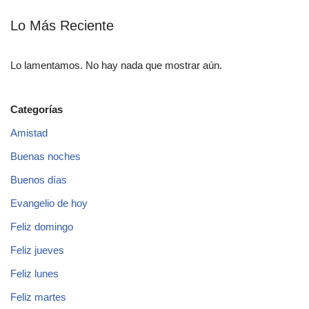
Lo Más Reciente
Lo lamentamos. No hay nada que mostrar aún.
Categorías
Amistad
Buenas noches
Buenos días
Evangelio de hoy
Feliz domingo
Feliz jueves
Feliz lunes
Feliz martes