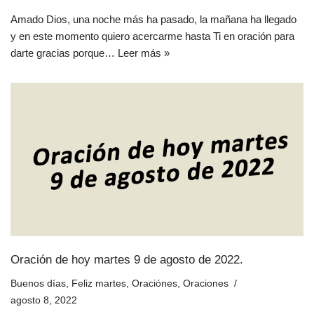
Amado Dios, una noche más ha pasado, la mañana ha llegado
y en este momento quiero acercarme hasta Ti en oración para
darte gracias porque…
Leer más »
Oración de hoy martes 9 de agosto de 2022.
Buenos días
,
Feliz martes
,
Oraciónes
,
Oraciones
agosto 8, 2022