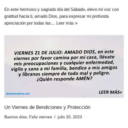
En este hermoso y sagrado día del Sábado, elevo mi voz con
gratitud hacia ti, amado Dios, para expresar mi profunda
apreciación por todas las…
Leer más »
Un Viernes de Bendiciones y Protección
Buenos días
,
Feliz viernes
julio 20, 2023