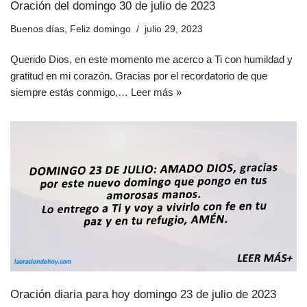
Oración del domingo 30 de julio de 2023
Buenos días
,
Feliz domingo
julio 29, 2023
Querido Dios, en este momento me acerco a Ti con humildad y
gratitud en mi corazón. Gracias por el recordatorio de que
siempre estás conmigo,…
Leer más »
Oración diaria para hoy domingo 23 de julio de 2023