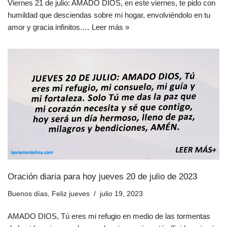
Viernes 21 de julio: AMADO DIOS, en este viernes, te pido con
humildad que desciendas sobre mi hogar, envolviéndolo en tu
amor y gracia infinitos.…
Leer más »
Oración diaria para hoy jueves 20 de julio de 2023
Buenos días
,
Feliz jueves
julio 19, 2023
AMADO DIOS, Tú eres mi refugio en medio de las tormentas