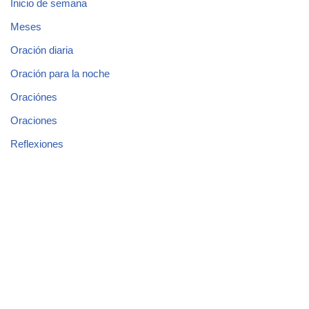
Inicio de semana
Meses
Oración diaria
Oración para la noche
Oraciónes
Oraciones
Reflexiones