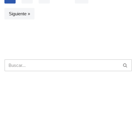
Siguiente »