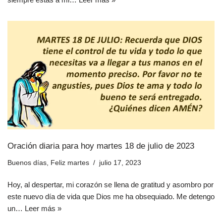
Oración diaria para hoy martes 18 de julio de 2023
Buenos días
,
Feliz martes
julio 17, 2023
Hoy, al despertar, mi corazón se llena de gratitud y asombro por
este nuevo día de vida que Dios me ha obsequiado. Me detengo
un…
Leer más »