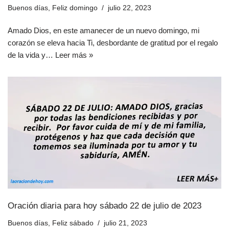
Buenos días
,
Feliz domingo
julio 22, 2023
Amado Dios, en este amanecer de un nuevo domingo, mi
corazón se eleva hacia Ti, desbordante de gratitud por el regalo
de la vida y…
Leer más »
Oración diaria para hoy sábado 22 de julio de 2023
Buenos días
,
Feliz sábado
julio 21, 2023