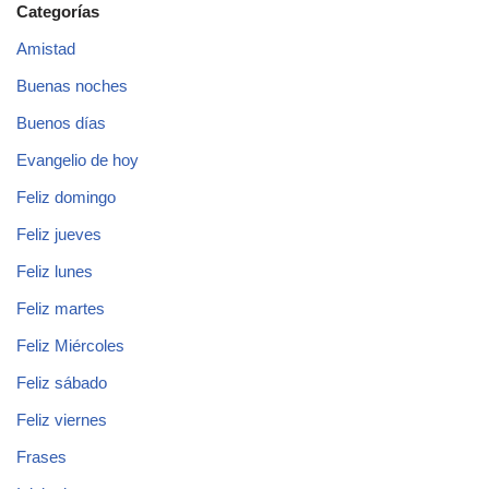
Categorías
Amistad
Buenas noches
Buenos días
Evangelio de hoy
Feliz domingo
Feliz jueves
Feliz lunes
Feliz martes
Feliz Miércoles
Feliz sábado
Feliz viernes
Frases