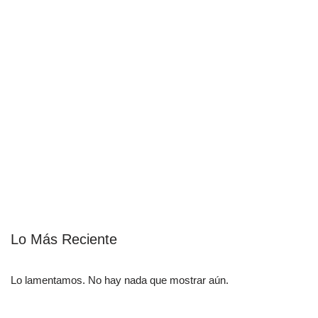
Lo Más Reciente
Lo lamentamos. No hay nada que mostrar aún.