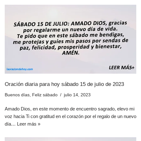
Oración diaria para hoy sábado 15 de julio de 2023
Buenos días
,
Feliz sábado
julio 14, 2023
Amado Dios, en este momento de encuentro sagrado, elevo mi
voz hacia Ti con gratitud en el corazón por el regalo de un nuevo
día…
Leer más »