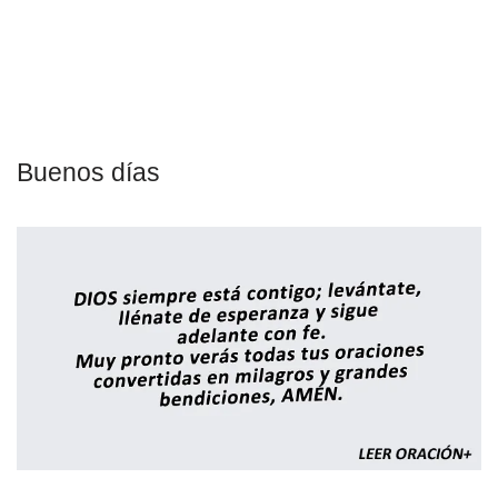
Buenos días