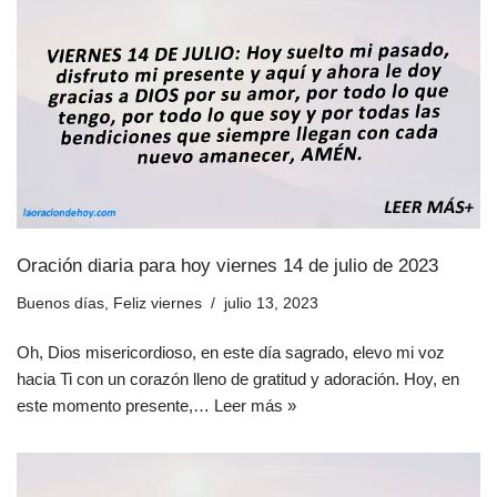
Oración diaria para hoy viernes 14 de julio de 2023
Buenos días
,
Feliz viernes
julio 13, 2023
Oh, Dios misericordioso, en este día sagrado, elevo mi voz
hacia Ti con un corazón lleno de gratitud y adoración. Hoy, en
este momento presente,…
Leer más »