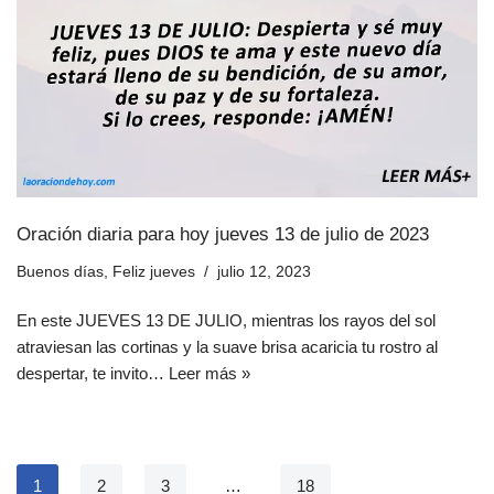
Oración diaria para hoy jueves 13 de julio de 2023
Buenos días
,
Feliz jueves
julio 12, 2023
En este JUEVES 13 DE JULIO, mientras los rayos del sol
atraviesan las cortinas y la suave brisa acaricia tu rostro al
despertar, te invito…
Leer más »
1
2
3
…
18