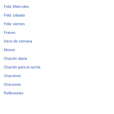
Feliz Miércoles
Feliz sábado
Feliz viernes
Frases
Inicio de semana
Meses
Oración diaria
Oración para la noche
Oraciónes
Oraciones
Reflexiones