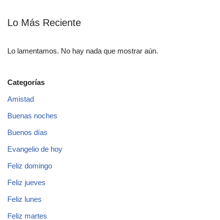
Lo Más Reciente
Lo lamentamos. No hay nada que mostrar aún.
Categorías
Amistad
Buenas noches
Buenos días
Evangelio de hoy
Feliz domingo
Feliz jueves
Feliz lunes
Feliz martes