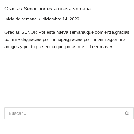
Gracias Señor por esta nueva semana
Inicio de semana
diciembre 14, 2020
Gracias SEÑOR:Por esta nueva semana que comienza,gracias
por mi vida,gracias por mi hogar,gracias por mi familia,por mis
amigos y por tu presencia que jamás me…
Leer más »