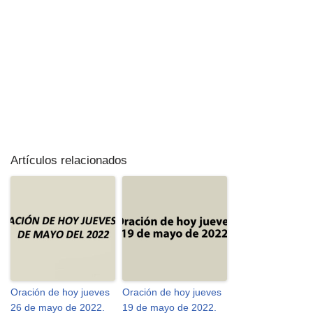
Artículos relacionados
Oración de hoy jueves
Oración de hoy jueves
26 de mayo de 2022.
19 de mayo de 2022.