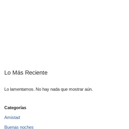
Lo Más Reciente
Lo lamentamos. No hay nada que mostrar aún.
Categorías
Amistad
Buenas noches