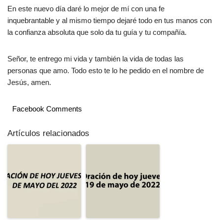
En este nuevo día daré lo mejor de mí con una fe
inquebrantable y al mismo tiempo dejaré todo en tus manos con
la confianza absoluta que solo da tu guía y tu compañía.
Señor, te entrego mi vida y también la vida de todas las
personas que amo. Todo esto te lo he pedido en el nombre de
Jesús, amen.
Facebook Comments
Artículos relacionados