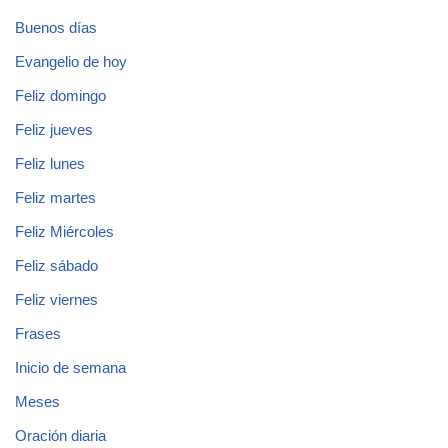
Buenos días
Evangelio de hoy
Feliz domingo
Feliz jueves
Feliz lunes
Feliz martes
Feliz Miércoles
Feliz sábado
Feliz viernes
Frases
Inicio de semana
Meses
Oración diaria