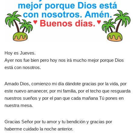
Hoy es Jueves.
Ayer nos fue bien pero hoy nos irá mucho mejor porque Dios
está con nosotros.
Amado Dios, comienzo mi día dándote gracias por la vida, por
este nuevo amanecer, por mi familia, por el techo que resguarda
nuestros sueños y por el pan que cada mañana Tú pones en
nuestra mesa.
Gracias Señor por tu amor y tu bendición y gracias por
haberme cuidado la noche anterior.