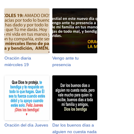
Oración diaria
Vengo ante tu
miércoles 19
presencia
Oración del día Jueves
Dar los buenos días a
alguien no cuesta nada