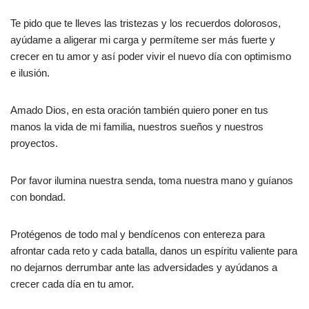
Te pido que te lleves las tristezas y los recuerdos dolorosos,
ayúdame a aligerar mi carga y permíteme ser más fuerte y
crecer en tu amor y así poder vivir el nuevo día con optimismo
e ilusión.
Amado Dios, en esta oración también quiero poner en tus
manos la vida de mi familia, nuestros sueños y nuestros
proyectos.
Por favor ilumina nuestra senda, toma nuestra mano y guíanos
con bondad.
Protégenos de todo mal y bendícenos con entereza para
afrontar cada reto y cada batalla, danos un espíritu valiente para
no dejarnos derrumbar ante las adversidades y ayúdanos a
crecer cada día en tu amor.