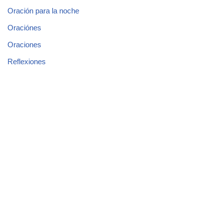
Oración para la noche
Oraciónes
Oraciones
Reflexiones