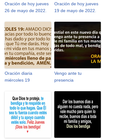
Oración de hoy jueves
Oración de hoy jueves
26 de mayo de 2022.
19 de mayo de 2022.
Oración diaria
Vengo ante tu
miércoles 19
presencia