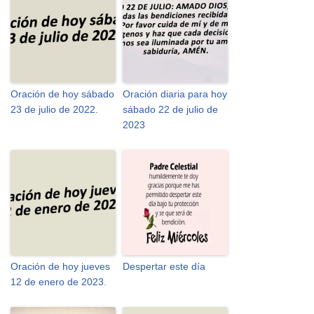
Oración de hoy sábado
Oración diaria para hoy
23 de julio de 2022.
sábado 22 de julio de
2023
Oración de hoy jueves
Despertar este día
12 de enero de 2023.