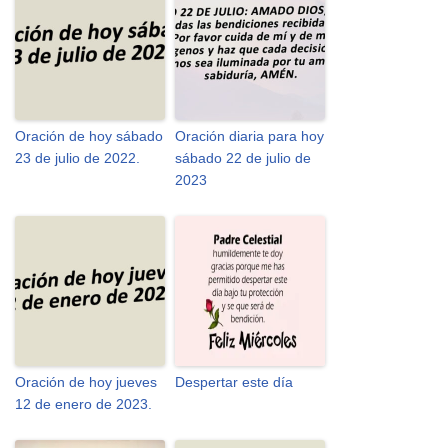
Oración de hoy sábado
Oración diaria para hoy
23 de julio de 2022.
sábado 22 de julio de
2023
Oración de hoy jueves
Despertar este día
12 de enero de 2023.