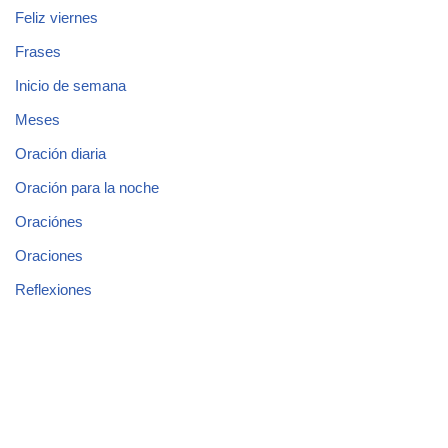
Feliz viernes
Frases
Inicio de semana
Meses
Oración diaria
Oración para la noche
Oraciónes
Oraciones
Reflexiones