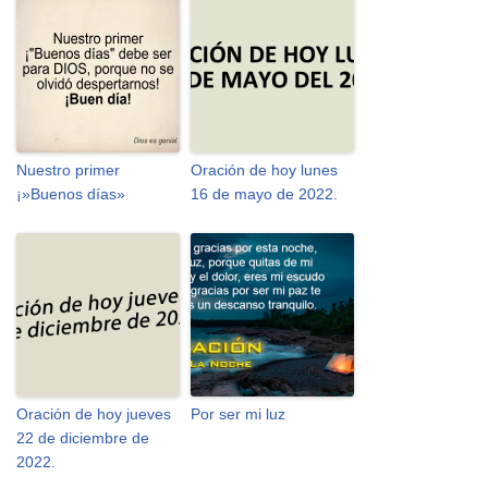
Nuestro primer
Oración de hoy lunes
¡»Buenos días»
16 de mayo de 2022.
Oración de hoy jueves
Por ser mi luz
22 de diciembre de
2022.