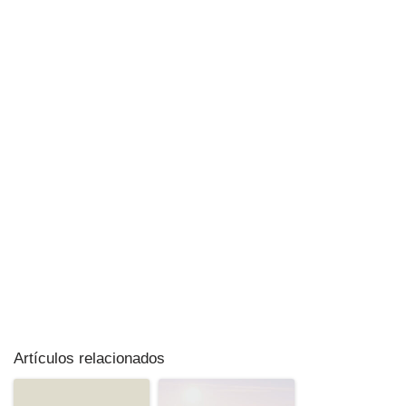
Artículos relacionados