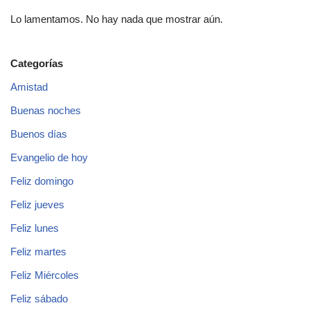
Lo lamentamos. No hay nada que mostrar aún.
Categorías
Amistad
Buenas noches
Buenos días
Evangelio de hoy
Feliz domingo
Feliz jueves
Feliz lunes
Feliz martes
Feliz Miércoles
Feliz sábado