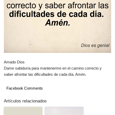
Amado Dios
Dame sabiduría para mantenerme en el camino correcto y
saber afrontar las dificultades de cada día. Amén.
Facebook Comments
Artículos relacionados