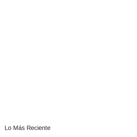
Lo Más Reciente