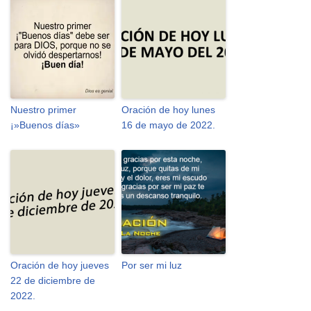
Nuestro primer
Oración de hoy lunes
¡»Buenos días»
16 de mayo de 2022.
Oración de hoy jueves
Por ser mi luz
22 de diciembre de
2022.