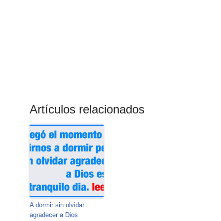
Artículos relacionados
A dormir sin olvidar
agradecer a Dios