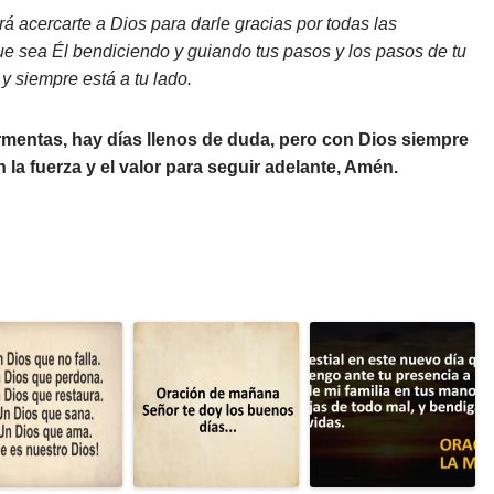
irá acercarte a Dios para darle gracias por todas las
que sea Él bendiciendo y guiando tus pasos y los pasos de tu
y siempre está a tu lado.
ormentas, hay días llenos de duda, pero con Dios siempre
la fuerza y el valor para seguir adelante, Amén.