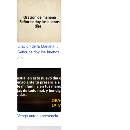
Oración de la Mañana…
Señor, te doy los buenos
días…
Vengo ante tu presencia