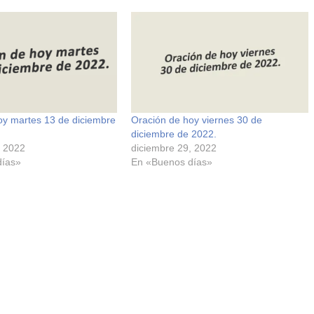
oy martes 13 de diciembre
Oración de hoy viernes 30 de
diciembre de 2022.
, 2022
diciembre 29, 2022
días»
En «Buenos días»