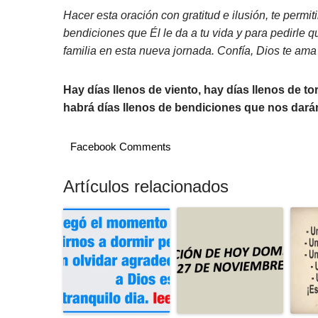
Hacer esta oración con gratitud e ilusión, te permit
bendiciones que Él le da a tu vida y para pedirle 
familia en esta nueva jornada. Confía, Dios te ama 
Hay días llenos de viento, hay días llenos de t
habrá días llenos de bendiciones que nos darán 
Facebook Comments
Artículos relacionados