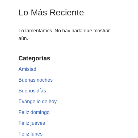
Lo Más Reciente
Lo lamentamos. No hay nada que mostrar
aún.
Categorías
Amistad
Buenas noches
Buenos días
Evangelio de hoy
Feliz domingo
Feliz jueves
Feliz lunes