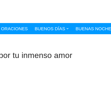
ORACIONES
BUENOS DÍAS
BUENAS NOCH
 por tu inmenso amor