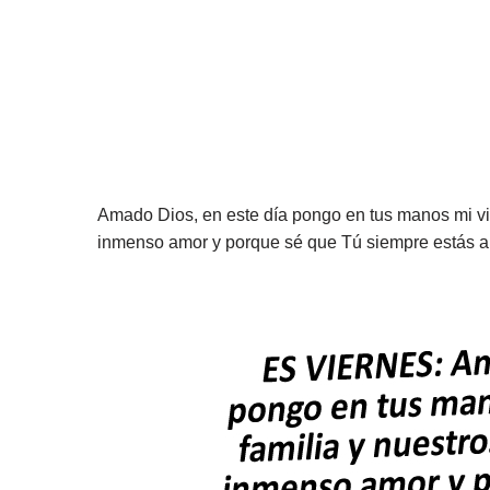
Amado Dios, en este día pongo en tus manos mi vid
inmenso amor y porque sé que Tú siempre estás a