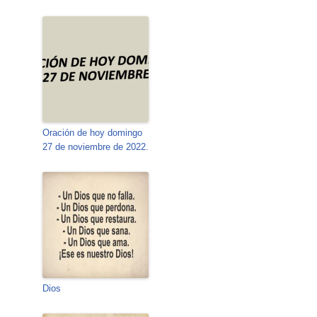
Oración de hoy domingo
27 de noviembre de 2022.
Dios