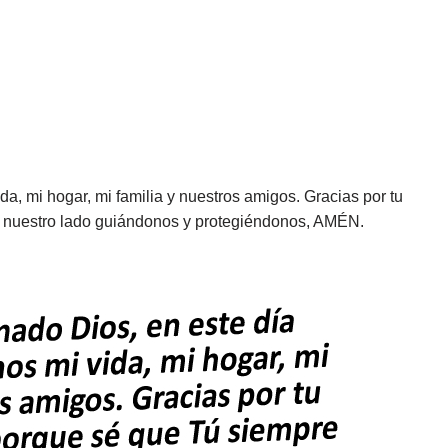
a, mi hogar, mi familia y nuestros amigos. Gracias por tu
 nuestro lado guiándonos y protegiéndonos, AMÉN.