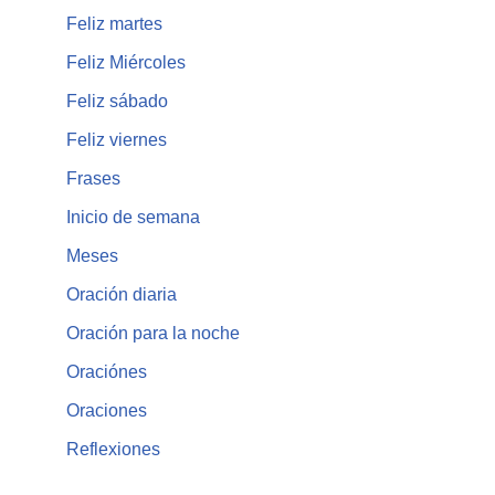
Feliz martes
Feliz Miércoles
Feliz sábado
Feliz viernes
Frases
Inicio de semana
Meses
Oración diaria
Oración para la noche
Oraciónes
Oraciones
Reflexiones