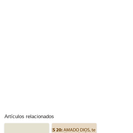
Artículos relacionados