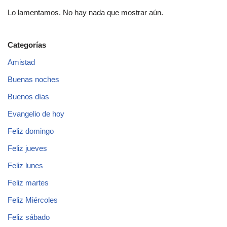
Lo lamentamos. No hay nada que mostrar aún.
Categorías
Amistad
Buenas noches
Buenos días
Evangelio de hoy
Feliz domingo
Feliz jueves
Feliz lunes
Feliz martes
Feliz Miércoles
Feliz sábado