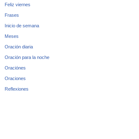
Feliz viernes
Frases
Inicio de semana
Meses
Oración diaria
Oración para la noche
Oraciónes
Oraciones
Reflexiones