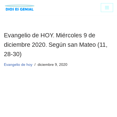
Saltar
al
contenido
Evangelio de HOY. Miércoles 9 de
diciembre 2020. Según san Mateo (11,
28-30)
Evangelio de hoy
diciembre 9, 2020