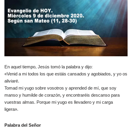
En aquel tiempo, Jesús tomó la palabra y dijo:
«Venid a mi todos los que estáis cansados y agobiados, y yo os
aliviaré.
Tomad mi yugo sobre vosotros y aprended de mí, que soy
manso y humilde de corazón, y encontraréis descanso para
vuestras almas. Porque mi yugo es llevadero y mi carga
ligera».
Palabra del Señor