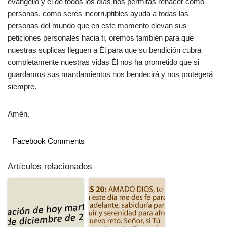
evangelio y el de todos los días nos permitas renacer como
personas, como seres incorruptibles ayuda a todas las
personas del mundo que en este momento elevan sus
peticiones personales hacia ti, oremos también para que
nuestras suplicas lleguen a Él para que su bendición cubra
completamente nuestras vidas Él nos ha prometido que si
guardamos sus mandamientos nos bendecirá y nos protegerá
siempre.
Amén.
Facebook Comments
Artículos relacionados