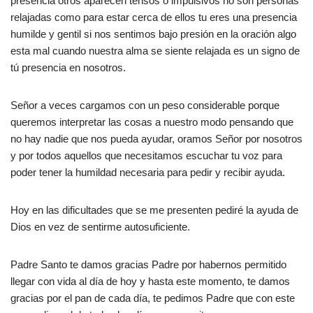
presencia otros aparecen tensos o impulsivos no son personas
relajadas como para estar cerca de ellos tu eres una presencia
humilde y gentil si nos sentimos bajo presión en la oración algo
esta mal cuando nuestra alma se siente relajada es un signo de
tú presencia en nosotros.
Señor a veces cargamos con un peso considerable porque
queremos interpretar las cosas a nuestro modo pensando que
no hay nadie que nos pueda ayudar, oramos Señor por nosotros
y por todos aquellos que necesitamos escuchar tu voz para
poder tener la humildad necesaria para pedir y recibir ayuda.
Hoy en las dificultades que se me presenten pediré la ayuda de
Dios en vez de sentirme autosuficiente.
Padre Santo te damos gracias Padre por habernos permitido
llegar con vida al día de hoy y hasta este momento, te damos
gracias por el pan de cada día, te pedimos Padre que con este