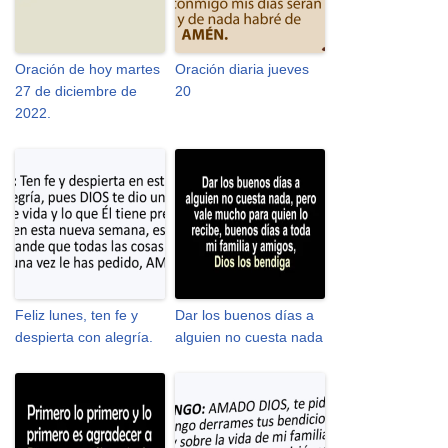
Oración de hoy martes
Oración diaria jueves
27 de diciembre de
20
2022.
Feliz lunes, ten fe y
Dar los buenos días a
despierta con alegría.
alguien no cuesta nada