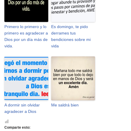
Primero lo primero y lo
Es domingo, te pido
primero es agradecer a
derrames tus
Dios por un día más de
bendiciones sobre mi
vida.
vida
A dormir sin olvidar
Me saldrá bien
agradecer a Dios
Comparte esto: