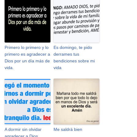
Primero lo primero y lo
Es domingo, te pido
primero es agradecer a
derrames tus
Dios por un día más de
bendiciones sobre mi
vida.
vida
A dormir sin olvidar
Me saldrá bien
agradecer a Dios