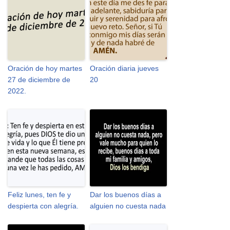
Oración de hoy martes
Oración diaria jueves
27 de diciembre de
20
2022.
Feliz lunes, ten fe y
Dar los buenos días a
despierta con alegría.
alguien no cuesta nada