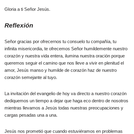
Gloria a ti Señor Jesús.
Reflexión
Señor gracias por ofrecernos tu consuelo tu compañía, tu
infinita misericordia, te ofrecemos Señor humildemente nuestro
corazón y nuestra vida entera, ilumina nuestra oración porque
queremos seguir el camino que nos lleve a vivir en plenitud el
amor, Jesús manso y humilde de corazón haz de nuestro
corazón semejante al tuyo.
La invitación del evangelio de hoy va directo a nuestro corazón
dediquemos un tiempo a dejar que haga eco dentro de nosotros
mientras llevamos a Jesús todas nuestras preocupaciones y
cargas pesadas una a una.
Jesús nos prometió que cuando estuviéramos en problemas