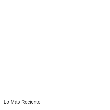
Lo Más Reciente