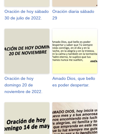
Oración de hoy sábado
Oración diaria sábado
30 de julio de 2022.
29
Oración de hoy
Amado Dios, que bello
domingo 20 de
es poder despertar.
noviembre de 2022.