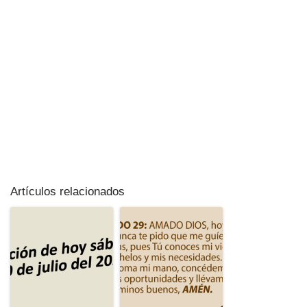
Artículos relacionados