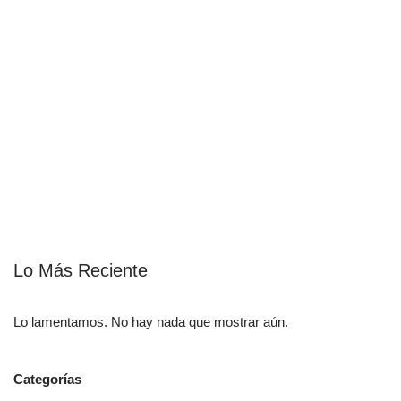
Lo Más Reciente
Lo lamentamos. No hay nada que mostrar aún.
Categorías