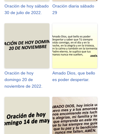
Oración de hoy sábado
Oración diaria sábado
30 de julio de 2022.
29
Oración de hoy
Amado Dios, que bello
domingo 20 de
es poder despertar.
noviembre de 2022.