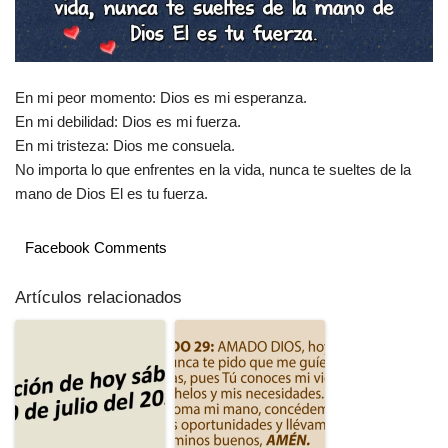
En mi peor momento: Dios es mi esperanza.
En mi debilidad: Dios es mi fuerza.
En mi tristeza: Dios me consuela.
No importa lo que enfrentes en la vida, nunca te sueltes de la
mano de Dios El es tu fuerza.
Facebook Comments
Artículos relacionados