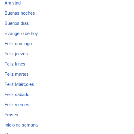
Amistad
Buenas noches
Buenos días
Evangelio de hoy
Feliz domingo
Feliz jueves
Feliz lunes
Feliz martes
Feliz Miércoles
Feliz sábado
Feliz viernes
Frases
Inicio de semana