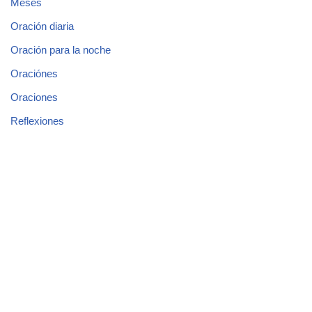
Meses
Oración diaria
Oración para la noche
Oraciónes
Oraciones
Reflexiones