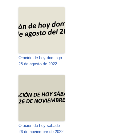
Oración de hoy domingo
28 de agosto de 2022.
Oración de hoy sábado
26 de noviembre de 2022.