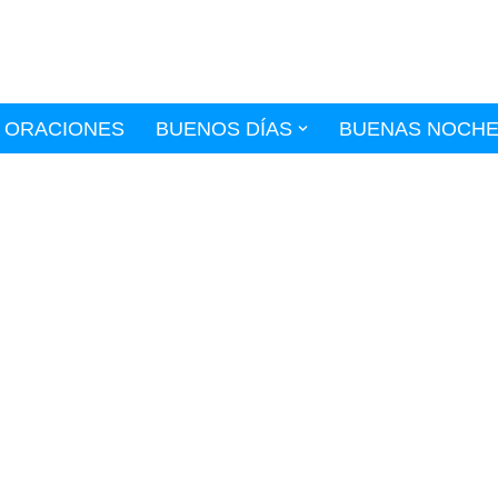
ORACIONES
BUENOS DÍAS
BUENAS NOCH