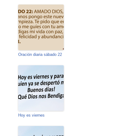
Oración diaria sábado 22
Hoy es viernes