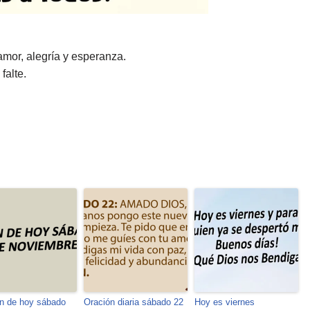
amor, alegría y esperanza.
falte.
n de hoy sábado
Oración diaria sábado 22
Hoy es viernes