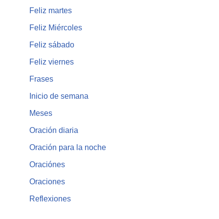
Feliz martes
Feliz Miércoles
Feliz sábado
Feliz viernes
Frases
Inicio de semana
Meses
Oración diaria
Oración para la noche
Oraciónes
Oraciones
Reflexiones