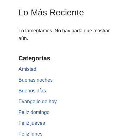
Lo Más Reciente
Lo lamentamos. No hay nada que mostrar
aún.
Categorías
Amistad
Buenas noches
Buenos días
Evangelio de hoy
Feliz domingo
Feliz jueves
Feliz lunes