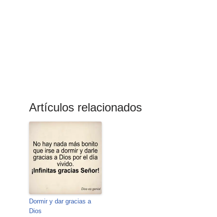
Artículos relacionados
Dormir y dar gracias a
Dios