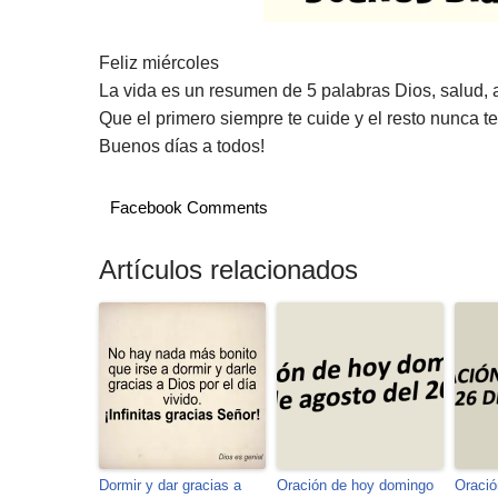
Feliz miércoles
La vida es un resumen de 5 palabras Dios, salud, 
Que el primero siempre te cuide y el resto nunca te 
Buenos días a todos!
Facebook Comments
Artículos relacionados
Dormir y dar gracias a
Oración de hoy domingo
Oració