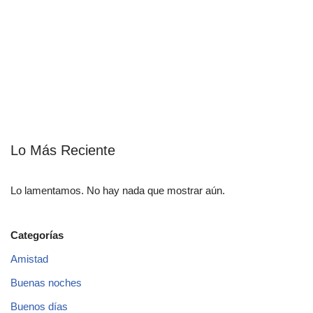
Lo Más Reciente
Lo lamentamos. No hay nada que mostrar aún.
Categorías
Amistad
Buenas noches
Buenos días