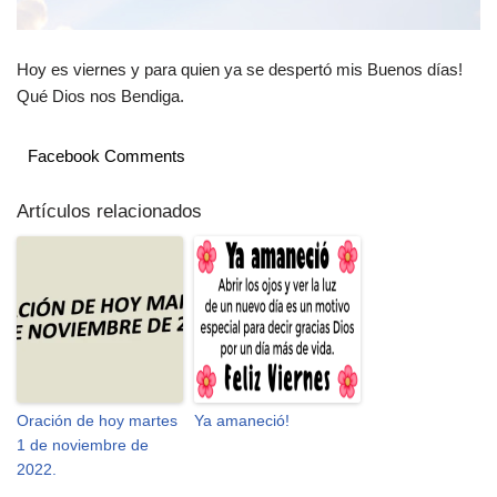
Hoy es viernes y para quien ya se despertó mis Buenos días!
Qué Dios nos Bendiga.
Facebook Comments
Artículos relacionados
Oración de hoy martes
Ya amaneció!
1 de noviembre de
2022.