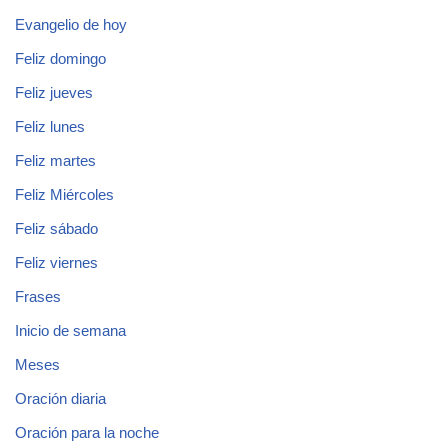
Evangelio de hoy
Feliz domingo
Feliz jueves
Feliz lunes
Feliz martes
Feliz Miércoles
Feliz sábado
Feliz viernes
Frases
Inicio de semana
Meses
Oración diaria
Oración para la noche