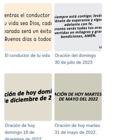
El conductor de tu vida
Oración del domingo
30 de julio de 2023
Oración de hoy
Oración de hoy martes
domingo 18 de
31 de mayo de 2022.
diciembre de 2022.