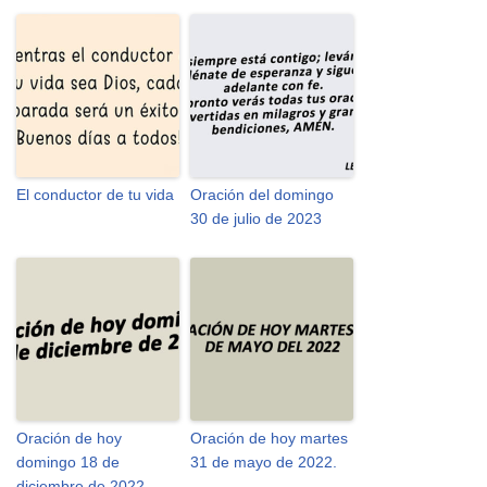
El conductor de tu vida
Oración del domingo
30 de julio de 2023
Oración de hoy
Oración de hoy martes
domingo 18 de
31 de mayo de 2022.
diciembre de 2022.