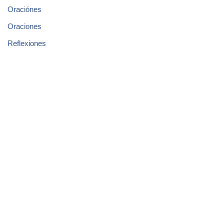
Oraciónes
Oraciones
Reflexiones