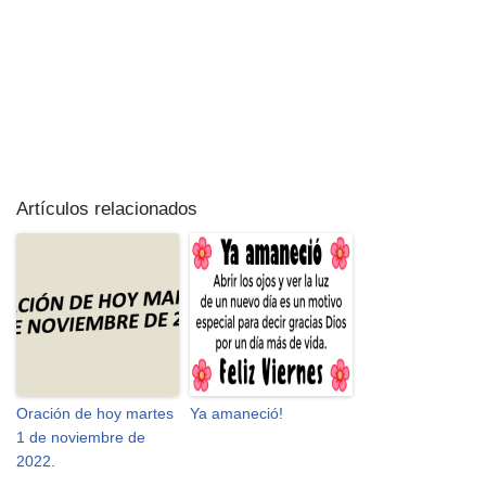
Artículos relacionados
Oración de hoy martes
Ya amaneció!
1 de noviembre de
2022.