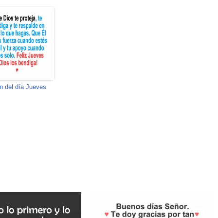
n del día Jueves