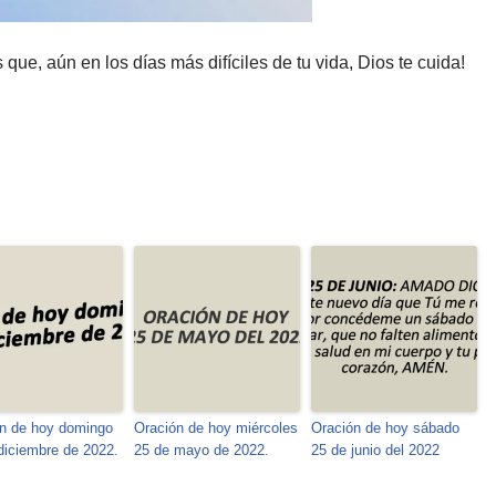
que, aún en los días más difíciles de tu vida, Dios te cuida!
n de hoy domingo
Oración de hoy miércoles
Oración de hoy sábado
diciembre de 2022.
25 de mayo de 2022.
25 de junio del 2022