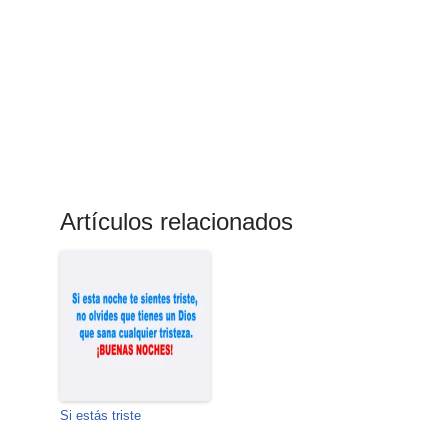
Artículos relacionados
Si estás triste