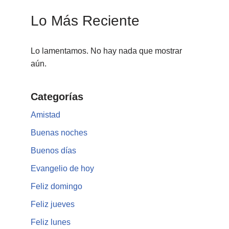
Lo Más Reciente
Lo lamentamos. No hay nada que mostrar
aún.
Categorías
Amistad
Buenas noches
Buenos días
Evangelio de hoy
Feliz domingo
Feliz jueves
Feliz lunes