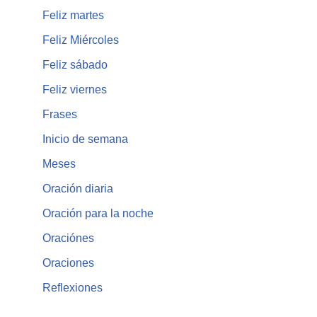
Feliz martes
Feliz Miércoles
Feliz sábado
Feliz viernes
Frases
Inicio de semana
Meses
Oración diaria
Oración para la noche
Oraciónes
Oraciones
Reflexiones