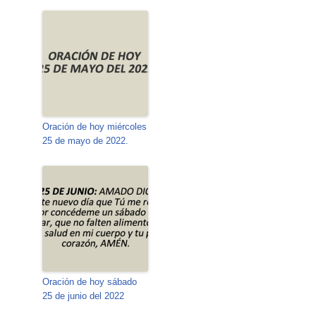
Oración de hoy miércoles
25 de mayo de 2022.
Oración de hoy sábado
25 de junio del 2022