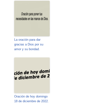
La oración para dar
gracias a Dios por su
amor y su bondad.
Oración de hoy domingo
18 de diciembre de 2022.