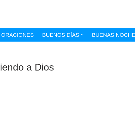
ORACIONES
BUENOS DÍAS
BUENAS NOCH
iendo a Dios