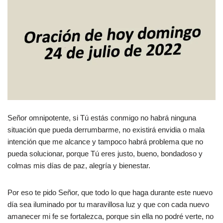
Señor omnipotente, si Tú estás conmigo no habrá ninguna
situación que pueda derrumbarme, no existirá envidia o mala
intención que me alcance y tampoco habrá problema que no
pueda solucionar, porque Tú eres justo, bueno, bondadoso y
colmas mis días de paz, alegría y bienestar.
Por eso te pido Señor, que todo lo que haga durante este nuevo
día sea iluminado por tu maravillosa luz y que con cada nuevo
amanecer mi fe se fortalezca, porque sin ella no podré verte, no