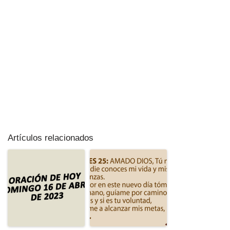
Artículos relacionados