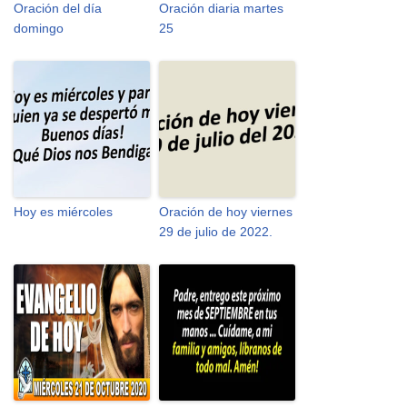
Oración del día
Oración diaria martes
domingo
25
Hoy es miércoles
Oración de hoy viernes
29 de julio de 2022.