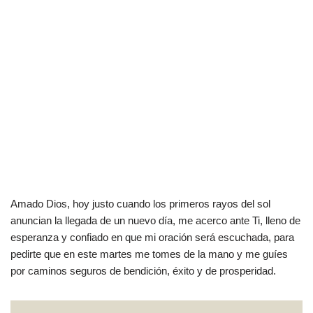
Amado Dios, hoy justo cuando los primeros rayos del sol
anuncian la llegada de un nuevo día, me acerco ante Ti, lleno de
esperanza y confiado en que mi oración será escuchada, para
pedirte que en este martes me tomes de la mano y me guíes
por caminos seguros de bendición, éxito y de prosperidad.