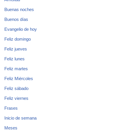
Buenas noches
Buenos días
Evangelio de hoy
Feliz domingo
Feliz jueves
Feliz lunes
Feliz martes
Feliz Miércoles
Feliz sábado
Feliz viernes
Frases
Inicio de semana
Meses