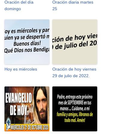
Oración del día
Oración diaria martes
domingo
25
Hoy es miércoles
Oración de hoy viernes
29 de julio de 2022.