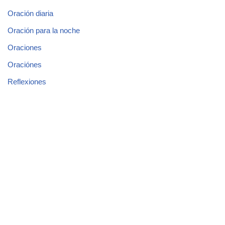
Oración diaria
Oración para la noche
Oraciones
Oraciónes
Reflexiones