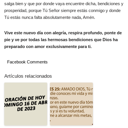
salga bien y que por donde vaya encuentre dicha, bendiciones y
prosperidad, porque Tú Señor siempre estás conmigo y donde
Tú estás nunca falta absolutamente nada, Amén.
Vive este nuevo día con alegría, respira profundo, ponte de
pie y ve por todas las hermosas bendiciones que Dios ha
preparado con amor exclusivamente para ti.
Facebook Comments
Artículos relacionados