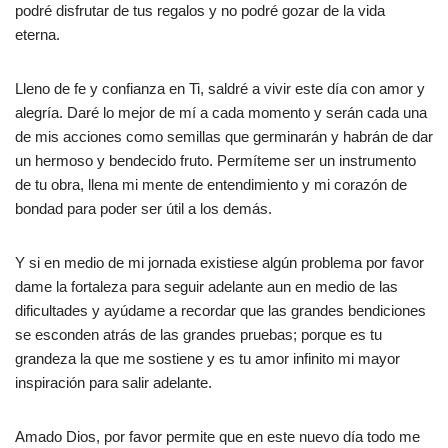
podré disfrutar de tus regalos y no podré gozar de la vida
eterna.
Lleno de fe y confianza en Ti, saldré a vivir este día con amor y
alegría. Daré lo mejor de mí a cada momento y serán cada una
de mis acciones como semillas que germinarán y habrán de dar
un hermoso y bendecido fruto. Permíteme ser un instrumento
de tu obra, llena mi mente de entendimiento y mi corazón de
bondad para poder ser útil a los demás.
Y si en medio de mi jornada existiese algún problema por favor
dame la fortaleza para seguir adelante aun en medio de las
dificultades y ayúdame a recordar que las grandes bendiciones
se esconden atrás de las grandes pruebas; porque es tu
grandeza la que me sostiene y es tu amor infinito mi mayor
inspiración para salir adelante.
Amado Dios, por favor permite que en este nuevo día todo me