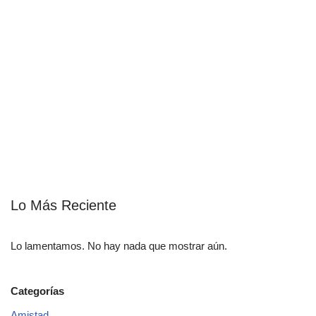
Lo Más Reciente
Lo lamentamos. No hay nada que mostrar aún.
Categorías
Amistad