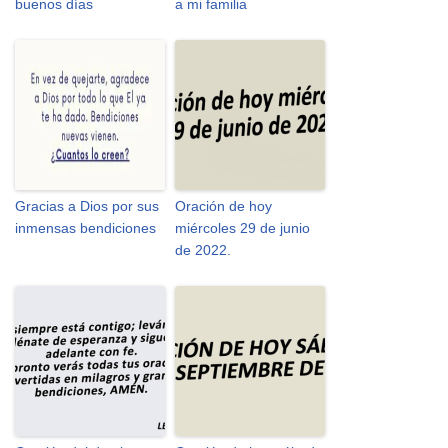
buenos días
a mi familia
Gracias a Dios por sus
Oración de hoy
inmensas bendiciones
miércoles 29 de junio
de 2022.