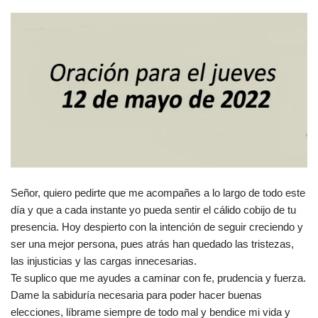
Señor, quiero pedirte que me acompañes a lo largo de todo este
día y que a cada instante yo pueda sentir el cálido cobijo de tu
presencia. Hoy despierto con la intención de seguir creciendo y
ser una mejor persona, pues atrás han quedado las tristezas,
las injusticias y las cargas innecesarias.
Te suplico que me ayudes a caminar con fe, prudencia y fuerza.
Dame la sabiduría necesaria para poder hacer buenas
elecciones, líbrame siempre de todo mal y bendice mi vida y