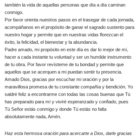
también la vida de aquellas personas que día a día caminan
conmigo.
Por favor orienta nuestros pasos en el trasegar de cada jornada,
acompáñanos en el propósito de ganar el sagrado sustento para
nuestro hogar y permite que en nuestras vidas florezcan el
éxito, la felicidad, el bienestar y la abundancia.
Padre amado, mi propósito en este día es dar lo mejor de mí,
hacer a cada instante tu voluntad y ser un humilde instrumento
de tu obra. Por favor revísteme de tu bondad y permite que
aquellos que se acerquen a mi puedan sentir tu presencia.
Amado Dios, gracias por escuchar mi oración y por la
maravillosa promesa de tu constante compañía y bendición. Yo
saldré feliz a encontrarme con todas las cosas buenas que Tú
has preparado para mí y viviré esperanzado y confiado, pues
Tú Señor estás conmigo y donde Tú estás no falta
absolutamente nada, Amén.
Haz esta hermosa oración para acercarte a Dios, darle gracias