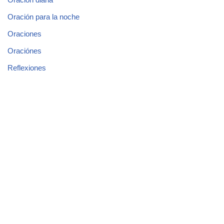
Oración para la noche
Oraciones
Oraciónes
Reflexiones