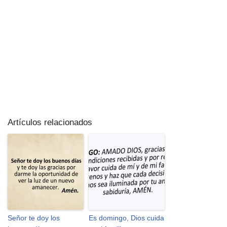
Artículos relacionados
Señor te doy los
Es domingo, Dios cuida