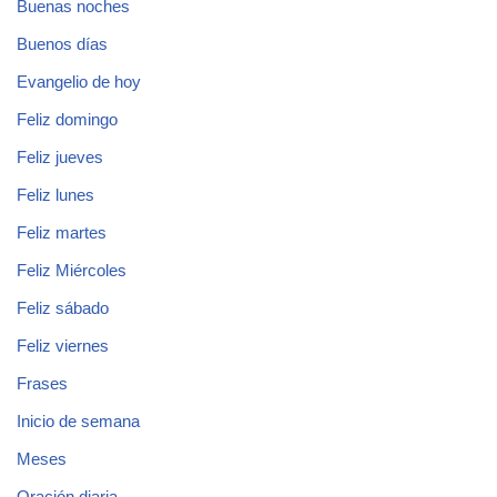
Buenas noches
Buenos días
Evangelio de hoy
Feliz domingo
Feliz jueves
Feliz lunes
Feliz martes
Feliz Miércoles
Feliz sábado
Feliz viernes
Frases
Inicio de semana
Meses
Oración diaria