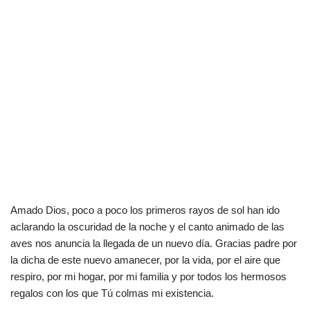
Amado Dios, poco a poco los primeros rayos de sol han ido
aclarando la oscuridad de la noche y el canto animado de las
aves nos anuncia la llegada de un nuevo día. Gracias padre por
la dicha de este nuevo amanecer, por la vida, por el aire que
respiro, por mi hogar, por mi familia y por todos los hermosos
regalos con los que Tú colmas mi existencia.