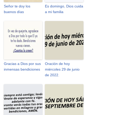
Señor te doy los
Es domingo, Dios cuida
buenos días
a mi familia
Gracias a Dios por sus
Oración de hoy
inmensas bendiciones
miércoles 29 de junio
de 2022.