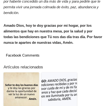
por haberte concedido un día más de vida y para pedirle que te
permita vivir una jornada colmada de éxito, paz, abundancia y
bendición.
Amado Dios, hoy te doy gracias por mi hogar, por los
alimentos que hay en nuestra mesa, por la salud y por
todas las bendiciones que Tú nos das día tras día. Por favor
nunca te apartes de nuestras vidas, Amén.
Facebook Comments
Artículos relacionados