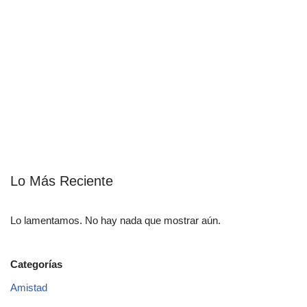
Lo Más Reciente
Lo lamentamos. No hay nada que mostrar aún.
Categorías
Amistad