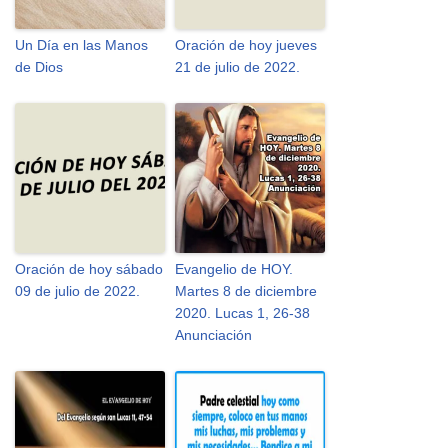
Un Día en las Manos
Oración de hoy jueves
de Dios
21 de julio de 2022.
Oración de hoy sábado
Evangelio de HOY.
09 de julio de 2022.
Martes 8 de diciembre
2020. Lucas 1, 26-38
Anunciación