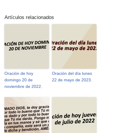
Artículos relacionados
Oración de hoy
Oración del día lunes
domingo 20 de
22 de mayo de 2023.
noviembre de 2022.