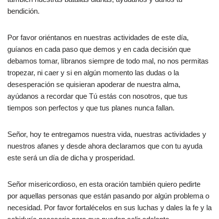
bendición.
Por favor oriéntanos en nuestras actividades de este día,
guíanos en cada paso que demos y en cada decisión que
debamos tomar, líbranos siempre de todo mal, no nos permitas
tropezar, ni caer y si en algún momento las dudas o la
desesperación se quisieran apoderar de nuestra alma,
ayúdanos a recordar que Tú estás con nosotros, que tus
tiempos son perfectos y que tus planes nunca fallan.
Señor, hoy te entregamos nuestra vida, nuestras actividades y
nuestros afanes y desde ahora declaramos que con tu ayuda
este será un día de dicha y prosperidad.
Señor misericordioso, en esta oración también quiero pedirte
por aquellas personas que están pasando por algún problema o
necesidad. Por favor fortalécelos en sus luchas y dales la fe y la