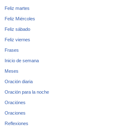
Feliz martes
Feliz Miércoles
Feliz sábado
Feliz viernes
Frases
Inicio de semana
Meses
Oración diaria
Oración para la noche
Oraciónes
Oraciones
Reflexiones