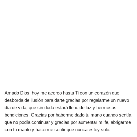
Amado Dios, hoy me acerco hasta Ti con un corazón que
desborda de ilusión para darte gracias por regalarme un nuevo
día de vida, que sin duda estará lleno de luz y hermosas
bendiciones. Gracias por haberme dado tu mano cuando sentía
que no podía continuar y gracias por aumentar mi fe, abrigarme
con tu manto y hacerme sentir que nunca estoy solo.