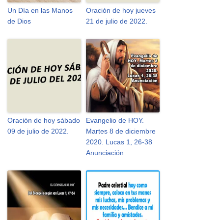
Un Día en las Manos
Oración de hoy jueves
de Dios
21 de julio de 2022.
Oración de hoy sábado
Evangelio de HOY.
09 de julio de 2022.
Martes 8 de diciembre
2020. Lucas 1, 26-38
Anunciación