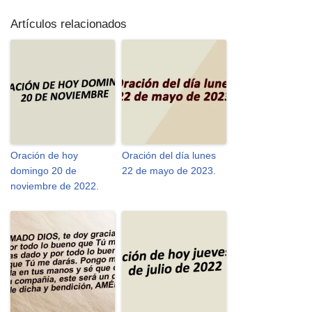
Artículos relacionados
Oración de hoy
Oración del día lunes
domingo 20 de
22 de mayo de 2023.
noviembre de 2022.