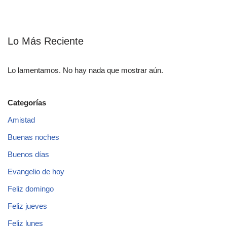
Lo Más Reciente
Lo lamentamos. No hay nada que mostrar aún.
Categorías
Amistad
Buenas noches
Buenos días
Evangelio de hoy
Feliz domingo
Feliz jueves
Feliz lunes