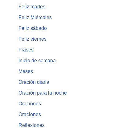
Feliz martes
Feliz Miércoles
Feliz sábado
Feliz viernes
Frases
Inicio de semana
Meses
Oración diaria
Oración para la noche
Oraciónes
Oraciones
Reflexiones