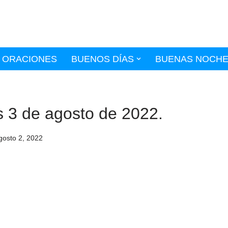
ORACIONES
BUENOS DÍAS
BUENAS NOCH
s 3 de agosto de 2022.
gosto 2, 2022