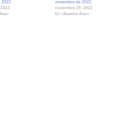
 2022.
noviembre de 2022.
 2022
noviembre 29, 2022
días»
En «Buenos días»