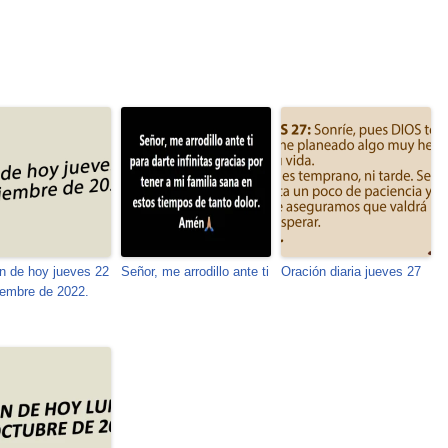
n de hoy jueves 22
Señor, me arrodillo ante ti
Oración diaria jueves 27
iembre de 2022.