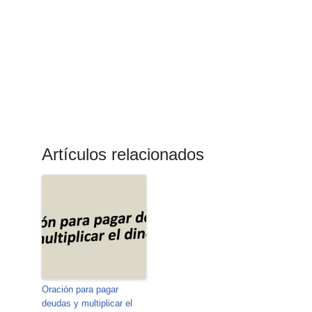
Artículos relacionados
Oración para pagar
deudas y multiplicar el