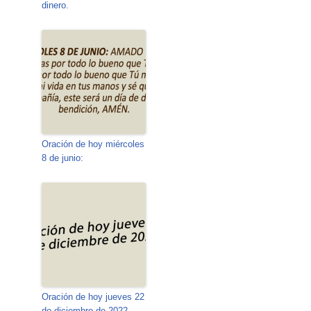
dinero.
Oración de hoy miércoles
8 de junio:
Oración de hoy jueves 22
de diciembre de 2022.