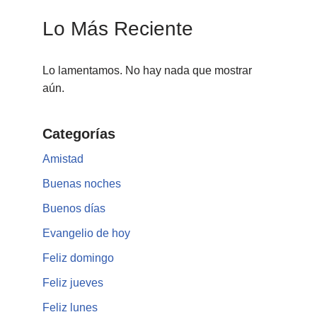
Lo Más Reciente
Lo lamentamos. No hay nada que mostrar
aún.
Categorías
Amistad
Buenas noches
Buenos días
Evangelio de hoy
Feliz domingo
Feliz jueves
Feliz lunes