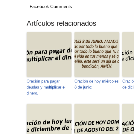
Facebook Comments
Artículos relacionados
Oración para pagar
Oración de hoy miércoles
Oració
deudas y multiplicar el
8 de junio:
de dic
dinero.