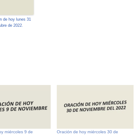
n de hoy lunes 31
ubre de 2022.
oy miércoles 9 de
Oración de hoy miércoles 30 de