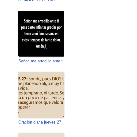
Señor, me arrodillo ante ti
Oración diaria jueves 27