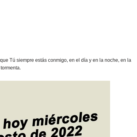
que Tú siempre estás conmigo, en el día y en la noche, en la
a tormenta.