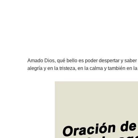
Amado Dios, qué bello es poder despertar y saber 
alegría y en la tristeza, en la calma y también en l