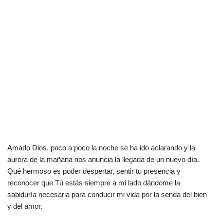
Amado Dios, poco a poco la noche se ha ido aclarando y la
aurora de la mañana nos anuncia la llegada de un nuevo día.
Qué hermoso es poder despertar, sentir tu presencia y
reconocer que Tú estás siempre a mi lado dándome la
sabiduría necesaria para conducir mi vida por la senda del bien
y del amor.