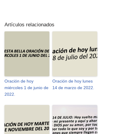
Artículos relacionados
Oración de hoy
Oración de hoy lunes
miércoles 1 de junio de
14 de marzo de 2022.
2022.