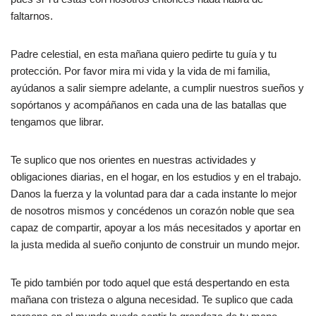
faltarnos.
Padre celestial, en esta mañana quiero pedirte tu guía y tu
protección. Por favor mira mi vida y la vida de mi familia,
ayúdanos a salir siempre adelante, a cumplir nuestros sueños y
sopórtanos y acompáñanos en cada una de las batallas que
tengamos que librar.
Te suplico que nos orientes en nuestras actividades y
obligaciones diarias, en el hogar, en los estudios y en el trabajo.
Danos la fuerza y la voluntad para dar a cada instante lo mejor
de nosotros mismos y concédenos un corazón noble que sea
capaz de compartir, apoyar a los más necesitados y aportar en
la justa medida al sueño conjunto de construir un mundo mejor.
Te pido también por todo aquel que está despertando en esta
mañana con tristeza o alguna necesidad. Te suplico que cada