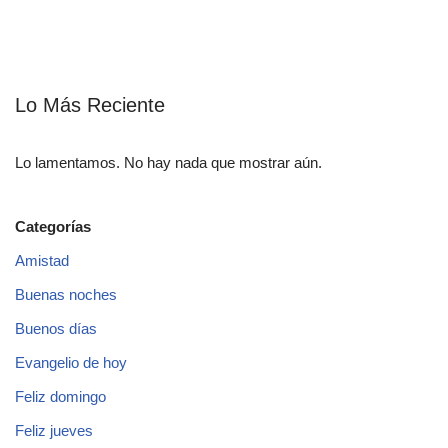
Lo Más Reciente
Lo lamentamos. No hay nada que mostrar aún.
Categorías
Amistad
Buenas noches
Buenos días
Evangelio de hoy
Feliz domingo
Feliz jueves