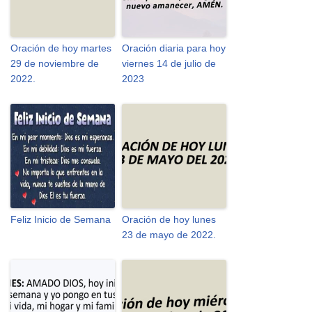
Oración de hoy martes
Oración diaria para hoy
29 de noviembre de
viernes 14 de julio de
2022.
2023
Feliz Inicio de Semana
Oración de hoy lunes
23 de mayo de 2022.