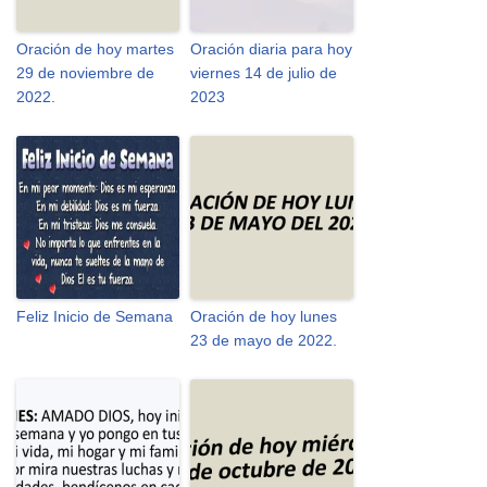
Oración de hoy martes
Oración diaria para hoy
29 de noviembre de
viernes 14 de julio de
2022.
2023
Feliz Inicio de Semana
Oración de hoy lunes
23 de mayo de 2022.