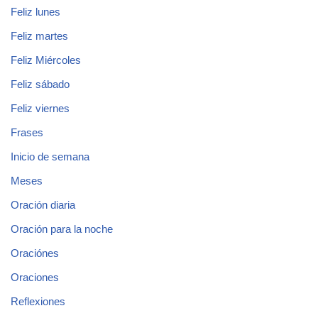
Feliz lunes
Feliz martes
Feliz Miércoles
Feliz sábado
Feliz viernes
Frases
Inicio de semana
Meses
Oración diaria
Oración para la noche
Oraciónes
Oraciones
Reflexiones