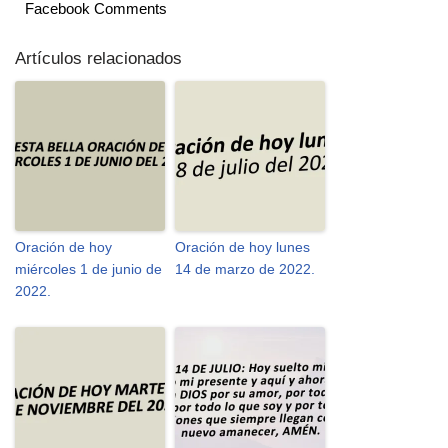
Facebook Comments
Artículos relacionados
Oración de hoy
Oración de hoy lunes
miércoles 1 de junio de
14 de marzo de 2022.
2022.