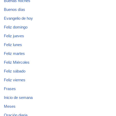
Buenas noches
Buenos días
Evangelio de hoy
Feliz domingo
Feliz jueves
Feliz lunes
Feliz martes
Feliz Miércoles
Feliz sábado
Feliz viernes
Frases
Inicio de semana
Meses
Oración diaria