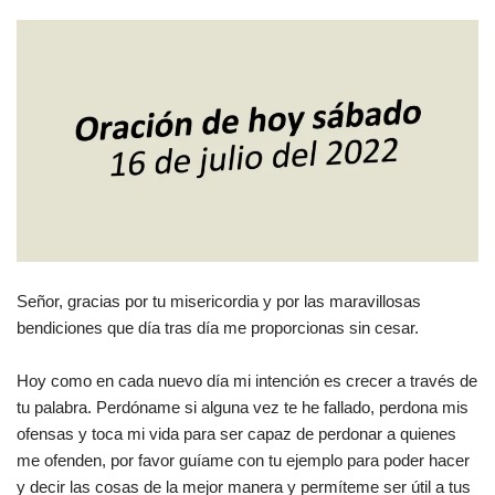
Señor, gracias por tu misericordia y por las maravillosas
bendiciones que día tras día me proporcionas sin cesar.
Hoy como en cada nuevo día mi intención es crecer a través de
tu palabra. Perdóname si alguna vez te he fallado, perdona mis
ofensas y toca mi vida para ser capaz de perdonar a quienes
me ofenden, por favor guíame con tu ejemplo para poder hacer
y decir las cosas de la mejor manera y permíteme ser útil a tus