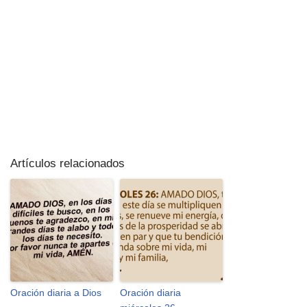
Artículos relacionados
Oración diaria a Dios
Oración diaria