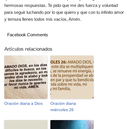
hermosas respuestas. Te pido que me des fuerza y voluntad
para seguir luchando por lo que quiero y que con tu infinito amor
y ternura llenes todos mis vacíos, Amén.
Facebook Comments
Artículos relacionados
Oración diaria a Dios
Oración diaria
miércoles 26