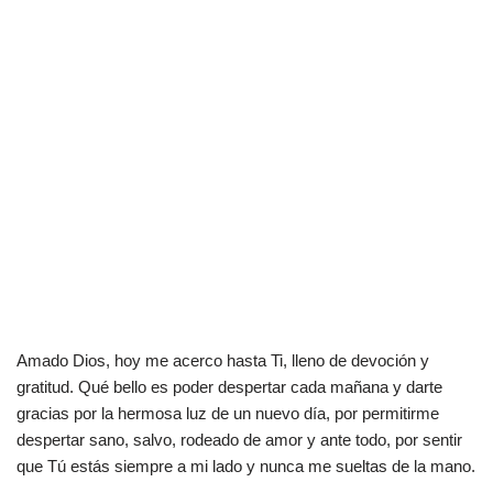
Amado Dios, hoy me acerco hasta Ti, lleno de devoción y
gratitud. Qué bello es poder despertar cada mañana y darte
gracias por la hermosa luz de un nuevo día, por permitirme
despertar sano, salvo, rodeado de amor y ante todo, por sentir
que Tú estás siempre a mi lado y nunca me sueltas de la mano.