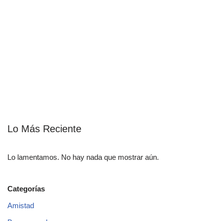
Lo Más Reciente
Lo lamentamos. No hay nada que mostrar aún.
Categorías
Amistad