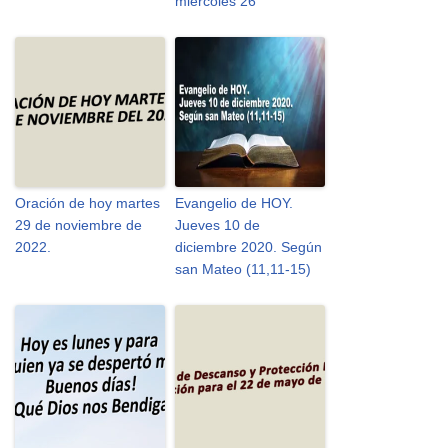
miércoles 26
Oración de hoy martes
Evangelio de HOY.
29 de noviembre de
Jueves 10 de
2022.
diciembre 2020. Según
san Mateo (11,11-15)