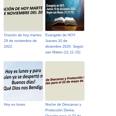
Oración de hoy martes
Evangelio de HOY.
29 de noviembre de
Jueves 10 de
2022.
diciembre 2020. Según
san Mateo (11,11-15)
Hoy es lunes
Noche de Descanso y
Protección Divina:
Oración para el 22 de