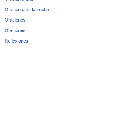
Oración para la noche
Oraciónes
Oraciones
Reflexiones