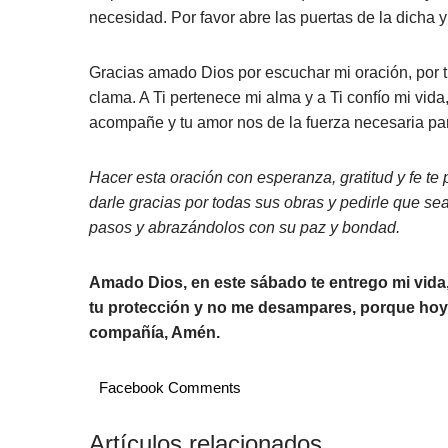
necesidad. Por favor abre las puertas de la dicha 
Gracias amado Dios por escuchar mi oración, por t
clama. A Ti pertenece mi alma y a Ti confío mi vida
acompañe y tu amor nos de la fuerza necesaria pa
Hacer esta oración con esperanza, gratitud y fe te 
darle gracias por todas sus obras y pedirle que se
pasos y abrazándolos con su paz y bondad.
Amado Dios, en este sábado te entrego mi vida
tu protección y no me desampares, porque hoy 
compañía, Amén.
Facebook Comments
Artículos relacionados