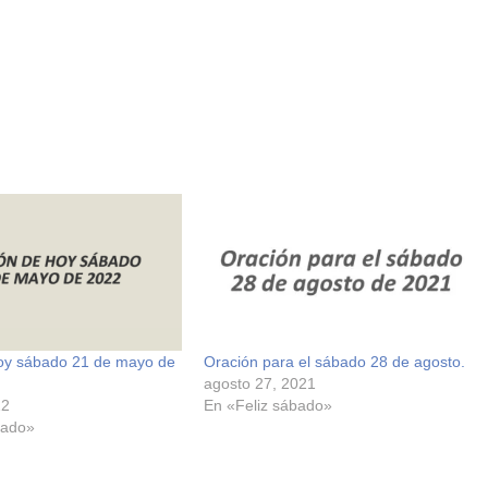
oy sábado 21 de mayo de
Oración para el sábado 28 de agosto.
agosto 27, 2021
22
En «Feliz sábado»
bado»