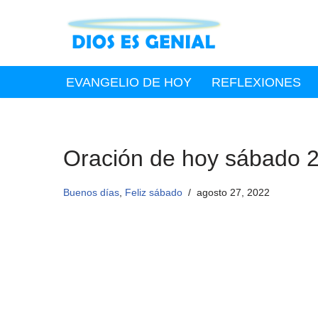
Saltar
al
contenido
EVANGELIO DE HOY
REFLEXIONES
Oración de hoy sábado 2
Buenos días
,
Feliz sábado
agosto 27, 2022