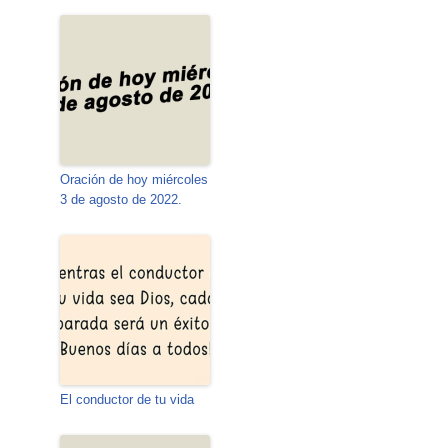
Oración de hoy miércoles
3 de agosto de 2022.
El conductor de tu vida