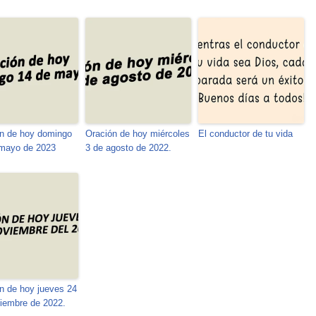
n de hoy domingo
Oración de hoy miércoles
El conductor de tu vida
 mayo de 2023
3 de agosto de 2022.
n de hoy jueves 24
iembre de 2022.