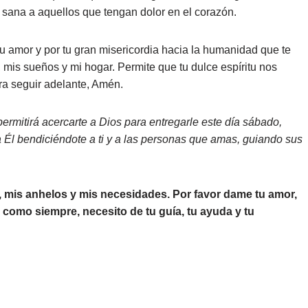
y sana a aquellos que tengan dolor en el corazón.
u amor y por tu gran misericordia hacia la humanidad que te
, mis sueños y mi hogar. Permite que tu dulce espíritu nos
ra seguir adelante, Amén.
permitirá acercarte a Dios para entregarle este día sábado,
a Él bendiciéndote a ti y a las personas que amas, guiando sus
, mis anhelos y mis necesidades. Por favor dame tu amor,
como siempre, necesito de tu guía, tu ayuda y tu