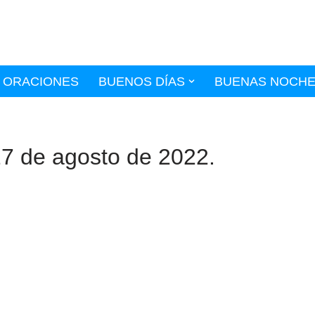
ORACIONES
BUENOS DÍAS
BUENAS NOCH
7 de agosto de 2022.