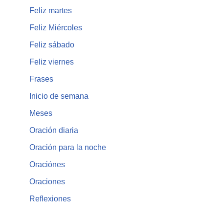
Feliz martes
Feliz Miércoles
Feliz sábado
Feliz viernes
Frases
Inicio de semana
Meses
Oración diaria
Oración para la noche
Oraciónes
Oraciones
Reflexiones