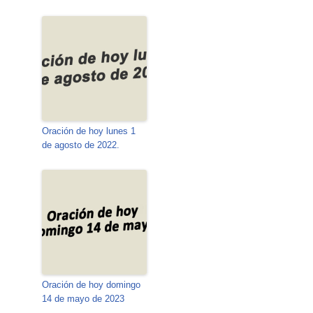
Oración de hoy lunes 1
de agosto de 2022.
Oración de hoy domingo
14 de mayo de 2023