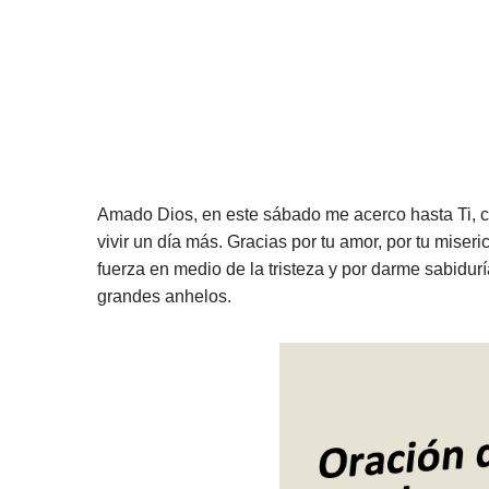
Amado Dios, en este sábado me acerco hasta Ti, co
vivir un día más. Gracias por tu amor, por tu mise
fuerza en medio de la tristeza y por darme sabidur
grandes anhelos.