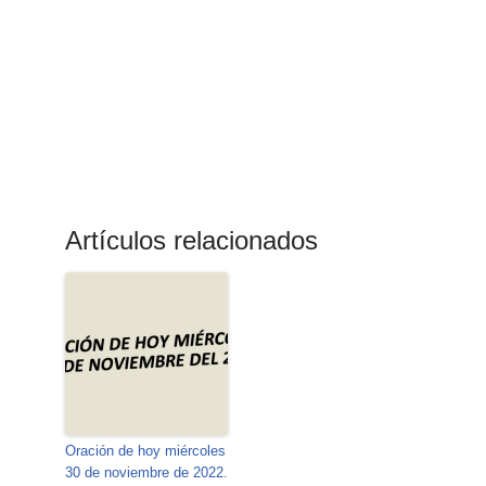
Artículos relacionados
Oración de hoy miércoles
30 de noviembre de 2022.