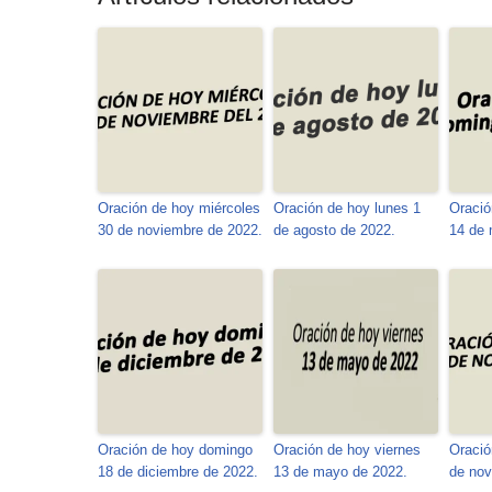
Oración de hoy miércoles
Oración de hoy lunes 1
Oració
30 de noviembre de 2022.
de agosto de 2022.
14 de
Oración de hoy domingo
Oración de hoy viernes
Oració
18 de diciembre de 2022.
13 de mayo de 2022.
de nov