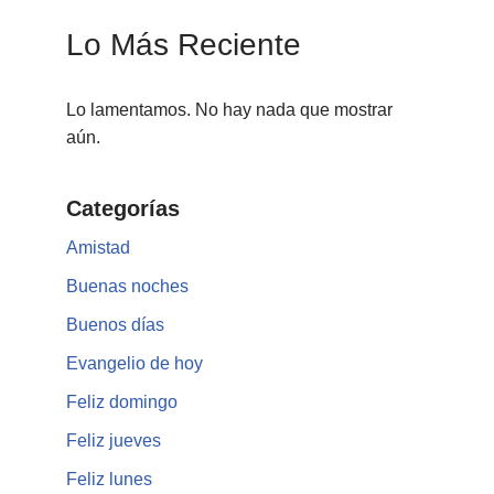
Lo Más Reciente
Lo lamentamos. No hay nada que mostrar
aún.
Categorías
Amistad
Buenas noches
Buenos días
Evangelio de hoy
Feliz domingo
Feliz jueves
Feliz lunes