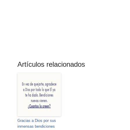
Artículos relacionados
Gracias a Dios por sus
inmensas bendiciones