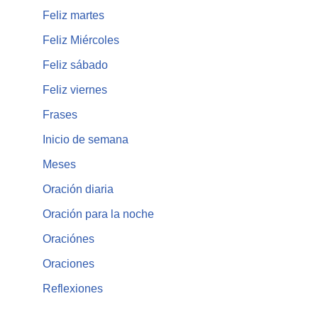
Feliz martes
Feliz Miércoles
Feliz sábado
Feliz viernes
Frases
Inicio de semana
Meses
Oración diaria
Oración para la noche
Oraciónes
Oraciones
Reflexiones