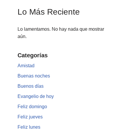
Lo Más Reciente
Lo lamentamos. No hay nada que mostrar
aún.
Categorías
Amistad
Buenas noches
Buenos días
Evangelio de hoy
Feliz domingo
Feliz jueves
Feliz lunes