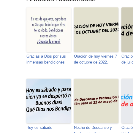
Gracias a Dios por sus
Oración de hoy viernes 7
Oració
inmensas bendiciones
de octubre de 2022.
de jul
Hoy es sábado
Noche de Descanso y
Oració