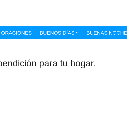
ORACIONES
BUENOS DÍAS
BUENAS NOCH
bendición para tu hogar.