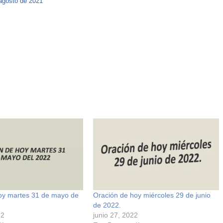
agosto de 2021
oy martes 31 de mayo de
Oración de hoy miércoles 29 de junio
de 2022.
22
junio 27, 2022