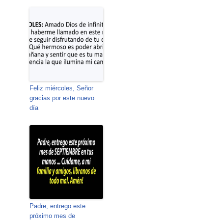
Feliz miércoles, Señor
gracias por este nuevo
día
Padre, entrego este
próximo mes de