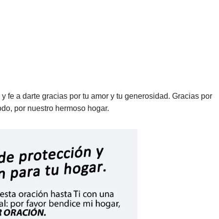
 fe a darte gracias por tu amor y tu generosidad. Gracias por
 todo, por nuestro hermoso hogar.