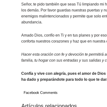
Señor, te pido también que seas Tú limpiando mi h
los demás. Por favor guardas nuestras puertas y nu
enemigos malintencionados y permite que solo ent
abundancia.
Amado Dios, confío en Ti y en tus planes y por eso
conforta nuestros corazones y haz que en nuestra c
Hacer esta oración con fe y devoción te permitirá a
familia, tu hogar con sus entradas y sus salidas y
Confía y vive con alegría, pues el amor de Dios
ha dado y preparándote para todo lo que te dar
Facebook Comments
Artículos relacionados