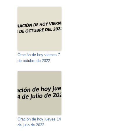
Oración de hoy viernes 7
de octubre de 2022.
Oración de hoy jueves 14
de julio de 2022.