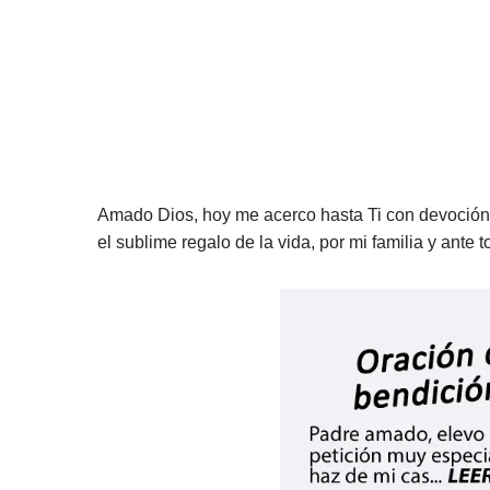
Amado Dios, hoy me acerco hasta Ti con devoción y
el sublime regalo de la vida, por mi familia y ante