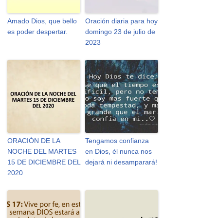
Amado Dios, que bello
Oración diaria para hoy
es poder despertar.
domingo 23 de julio de
2023
ORACIÓN DE LA
Tengamos confianza
NOCHE DEL MARTES
en Dios, él nunca nos
15 DE DICIEMBRE DEL
dejará ni desamparará!
2020