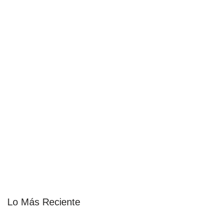
Lo Más Reciente