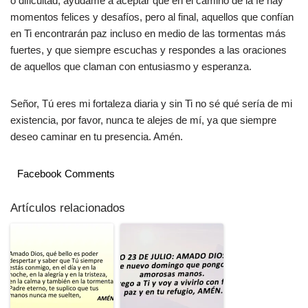
o dificultad, ayúdame a aceptar que en el camino de la fe hay
momentos felices y desafíos, pero al final, aquellos que confían
en Ti encontrarán paz incluso en medio de las tormentas más
fuertes, y que siempre escuchas y respondes a las oraciones
de aquellos que claman con entusiasmo y esperanza.
Señor, Tú eres mi fortaleza diaria y sin Ti no sé qué sería de mi
existencia, por favor, nunca te alejes de mí, ya que siempre
deseo caminar en tu presencia. Amén.
Facebook Comments
Artículos relacionados