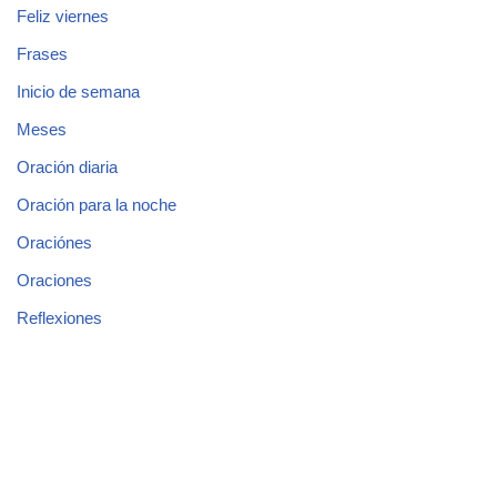
Feliz viernes
Frases
Inicio de semana
Meses
Oración diaria
Oración para la noche
Oraciónes
Oraciones
Reflexiones