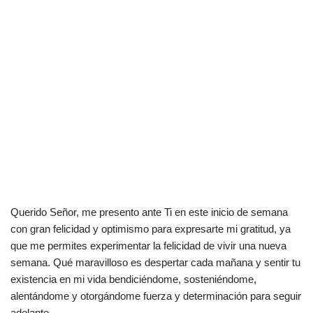
Querido Señor, me presento ante Ti en este inicio de semana
con gran felicidad y optimismo para expresarte mi gratitud, ya
que me permites experimentar la felicidad de vivir una nueva
semana. Qué maravilloso es despertar cada mañana y sentir tu
existencia en mi vida bendiciéndome, sosteniéndome,
alentándome y otorgándome fuerza y determinación para seguir
adelante.