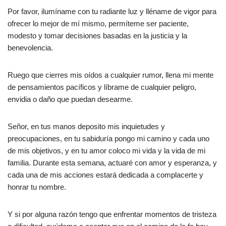
Por favor, ilumíname con tu radiante luz y lléname de vigor para
ofrecer lo mejor de mí mismo, permíteme ser paciente,
modesto y tomar decisiones basadas en la justicia y la
benevolencia.
Ruego que cierres mis oídos a cualquier rumor, llena mi mente
de pensamientos pacíficos y líbrame de cualquier peligro,
envidia o daño que puedan desearme.
Señor, en tus manos deposito mis inquietudes y
preocupaciones, en tu sabiduría pongo mi camino y cada uno
de mis objetivos, y en tu amor coloco mi vida y la vida de mi
familia. Durante esta semana, actuaré con amor y esperanza, y
cada una de mis acciones estará dedicada a complacerte y
honrar tu nombre.
Y si por alguna razón tengo que enfrentar momentos de tristeza