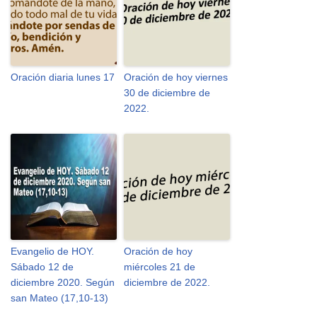
Oración diaria lunes 17
Oración de hoy viernes
30 de diciembre de
2022.
Evangelio de HOY.
Oración de hoy
Sábado 12 de
miércoles 21 de
diciembre 2020. Según
diciembre de 2022.
san Mateo (17,10-13)