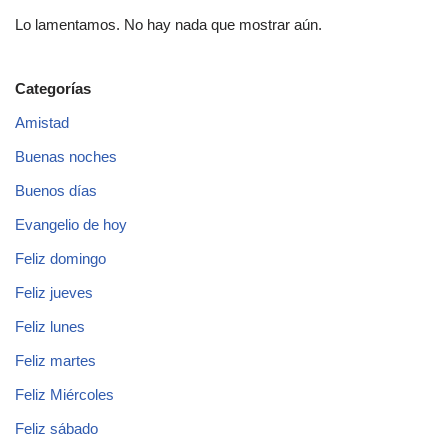
Lo lamentamos. No hay nada que mostrar aún.
Categorías
Amistad
Buenas noches
Buenos días
Evangelio de hoy
Feliz domingo
Feliz jueves
Feliz lunes
Feliz martes
Feliz Miércoles
Feliz sábado