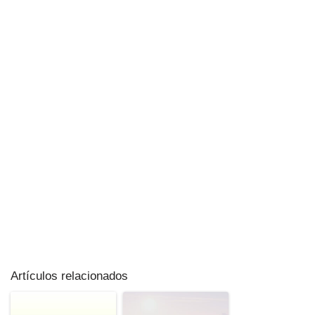
Artículos relacionados