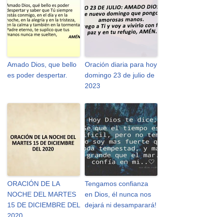
Amado Dios, que bello
Oración diaria para hoy
es poder despertar.
domingo 23 de julio de
2023
ORACIÓN DE LA
Tengamos confianza
NOCHE DEL MARTES
en Dios, él nunca nos
15 DE DICIEMBRE DEL
dejará ni desamparará!
2020