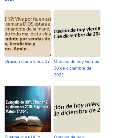
Oración diaria lunes 17
Oración de hoy viernes
30 de diciembre de
2022.
Evangelio de HOY.
Oración de hoy