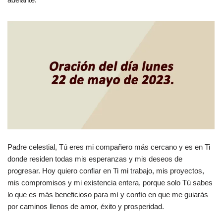
Padre celestial, Tú eres mi compañero más cercano y es en Ti
donde residen todas mis esperanzas y mis deseos de
progresar. Hoy quiero confiar en Ti mi trabajo, mis proyectos,
mis compromisos y mi existencia entera, porque solo Tú sabes
lo que es más beneficioso para mí y confío en que me guiarás
por caminos llenos de amor, éxito y prosperidad.