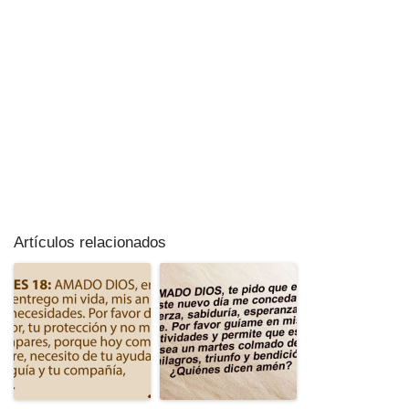
Artículos relacionados