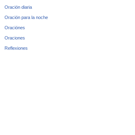
Oración diaria
Oración para la noche
Oraciónes
Oraciones
Reflexiones