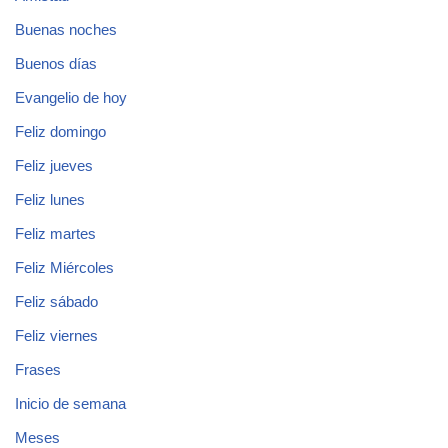
Buenas noches
Buenos días
Evangelio de hoy
Feliz domingo
Feliz jueves
Feliz lunes
Feliz martes
Feliz Miércoles
Feliz sábado
Feliz viernes
Frases
Inicio de semana
Meses