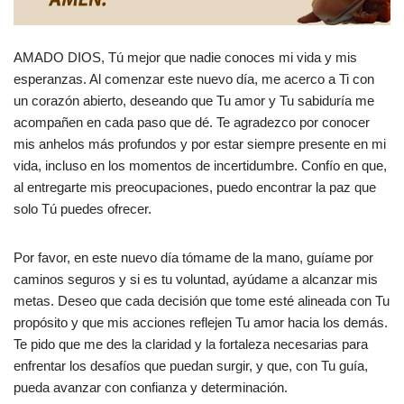
AMADO DIOS, Tú mejor que nadie conoces mi vida y mis
esperanzas. Al comenzar este nuevo día, me acerco a Ti con
un corazón abierto, deseando que Tu amor y Tu sabiduría me
acompañen en cada paso que dé. Te agradezco por conocer
mis anhelos más profundos y por estar siempre presente en mi
vida, incluso en los momentos de incertidumbre. Confío en que,
al entregarte mis preocupaciones, puedo encontrar la paz que
solo Tú puedes ofrecer.
Por favor, en este nuevo día tómame de la mano, guíame por
caminos seguros y si es tu voluntad, ayúdame a alcanzar mis
metas. Deseo que cada decisión que tome esté alineada con Tu
propósito y que mis acciones reflejen Tu amor hacia los demás.
Te pido que me des la claridad y la fortaleza necesarias para
enfrentar los desafíos que puedan surgir, y que, con Tu guía,
pueda avanzar con confianza y determinación.