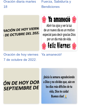
Oración diaria martes
Fuerza, Sabiduría y
18
Bendiciones
Oración de hoy viernes
Ya amaneció!
7 de octubre de 2022.