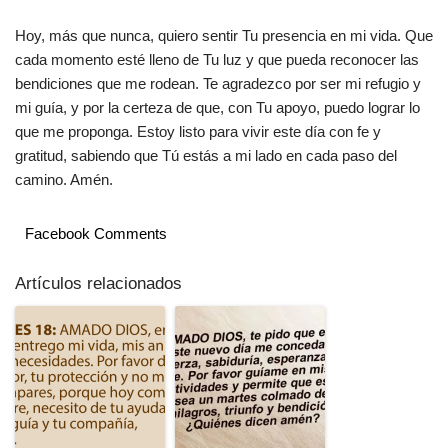
Hoy, más que nunca, quiero sentir Tu presencia en mi vida. Que
cada momento esté lleno de Tu luz y que pueda reconocer las
bendiciones que me rodean. Te agradezco por ser mi refugio y
mi guía, y por la certeza de que, con Tu apoyo, puedo lograr lo
que me proponga. Estoy listo para vivir este día con fe y
gratitud, sabiendo que Tú estás a mi lado en cada paso del
camino. Amén.
Facebook Comments
Artículos relacionados