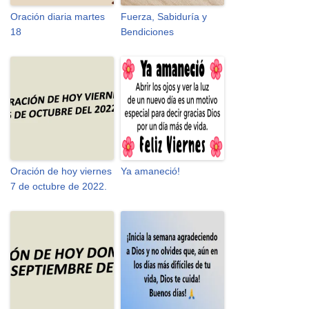
Oración diaria martes
Fuerza, Sabiduría y
18
Bendiciones
Oración de hoy viernes
Ya amaneció!
7 de octubre de 2022.