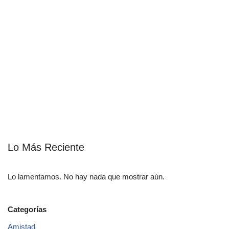
Lo Más Reciente
Lo lamentamos. No hay nada que mostrar aún.
Categorías
Amistad