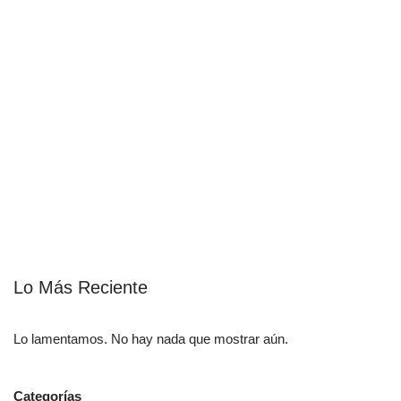
Lo Más Reciente
Lo lamentamos. No hay nada que mostrar aún.
Categorías