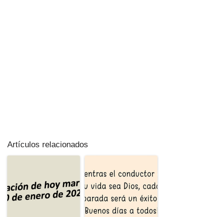
Artículos relacionados