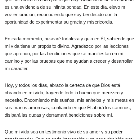
es una evidencia de su infinita bondad. En este día, elevo mi
voz en oración, reconociendo que soy bendecido con la
oportunidad de experimentar su gracia y misericordia.
En cada momento, buscaré fortaleza y guía en Él, sabiendo que
mi vida tiene un propósito divino. Agradezco por las lecciones
que aprendo, por las bendiciones que se manifiestan en mi
camino y por las pruebas que me ayudan a crecer y desarrollar
mi carácter.
Hoy, y todos los días, abrazo la certeza de que Dios está
obrando en mi vida, trayendo todo lo bueno que merezco y
necesito. Encomiendo mis sueños, mis anhelos y mis metas en
sus manos amorosas, confiando en que Él abrirá los caminos,
disipará las dudas y derramará bendiciones sobre mí.
Que mi vida sea un testimonio vivo de su amor y su poder