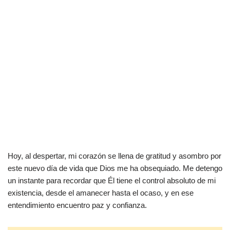
Hoy, al despertar, mi corazón se llena de gratitud y asombro por
este nuevo día de vida que Dios me ha obsequiado. Me detengo
un instante para recordar que Él tiene el control absoluto de mi
existencia, desde el amanecer hasta el ocaso, y en ese
entendimiento encuentro paz y confianza.