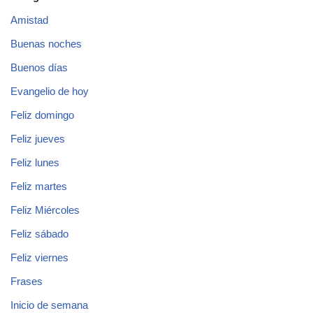
Amistad
Buenas noches
Buenos días
Evangelio de hoy
Feliz domingo
Feliz jueves
Feliz lunes
Feliz martes
Feliz Miércoles
Feliz sábado
Feliz viernes
Frases
Inicio de semana