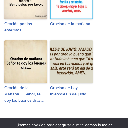
Oración por los
Oración de la mañana
enfermos
Oración de la
Oración de hoy
Mañana… Señor, te
miércoles 8 de junio:
doy los buenos días…
Usamos cookies para asegurar que te damos la mejor