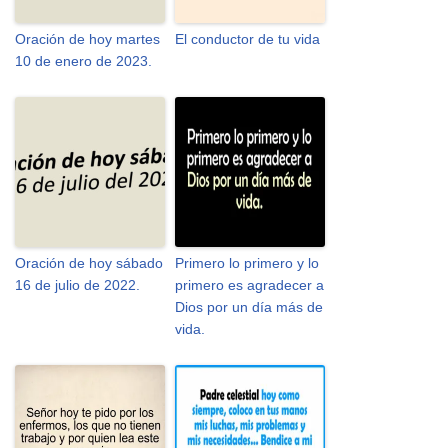
Oración de hoy martes
El conductor de tu vida
10 de enero de 2023.
Oración de hoy sábado
Primero lo primero y lo
16 de julio de 2022.
primero es agradecer a
Dios por un día más de
vida.