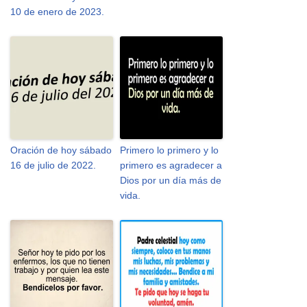
10 de enero de 2023.
Oración de hoy sábado
Primero lo primero y lo
16 de julio de 2022.
primero es agradecer a
Dios por un día más de
vida.