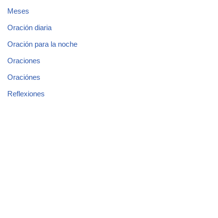
Meses
Oración diaria
Oración para la noche
Oraciones
Oraciónes
Reflexiones