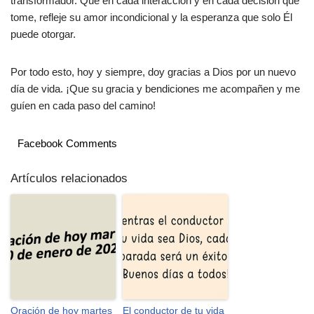
transformador. Que en cada interacción y en cada decisión que
tome, refleje su amor incondicional y la esperanza que solo Él
puede otorgar.
Por todo esto, hoy y siempre, doy gracias a Dios por un nuevo
día de vida. ¡Que su gracia y bendiciones me acompañen y me
guíen en cada paso del camino!
Facebook Comments
Artículos relacionados
Oración de hoy martes
El conductor de tu vida