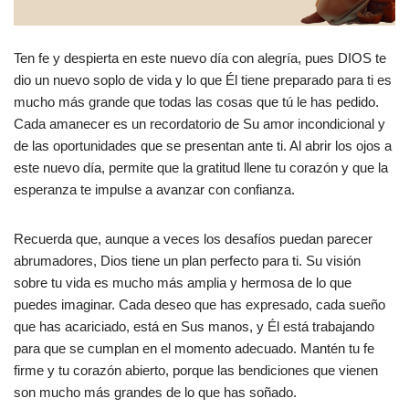
Ten fe y despierta en este nuevo día con alegría, pues DIOS te
dio un nuevo soplo de vida y lo que Él tiene preparado para ti es
mucho más grande que todas las cosas que tú le has pedido.
Cada amanecer es un recordatorio de Su amor incondicional y
de las oportunidades que se presentan ante ti. Al abrir los ojos a
este nuevo día, permite que la gratitud llene tu corazón y que la
esperanza te impulse a avanzar con confianza.
Recuerda que, aunque a veces los desafíos puedan parecer
abrumadores, Dios tiene un plan perfecto para ti. Su visión
sobre tu vida es mucho más amplia y hermosa de lo que
puedes imaginar. Cada deseo que has expresado, cada sueño
que has acariciado, está en Sus manos, y Él está trabajando
para que se cumplan en el momento adecuado. Mantén tu fe
firme y tu corazón abierto, porque las bendiciones que vienen
son mucho más grandes de lo que has soñado.