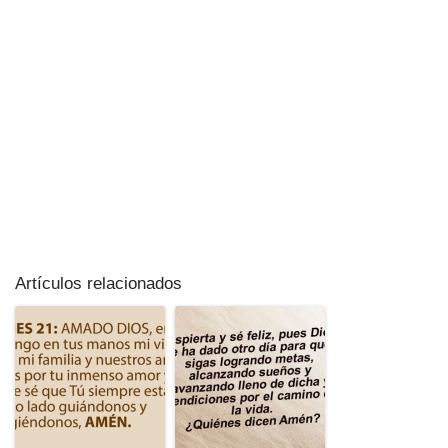
Artículos relacionados