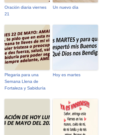
Oración diaria viernes
Un nuevo día
21
Plegaria para una
Hoy es martes
Semana Llena de
Fortaleza y Sabiduría