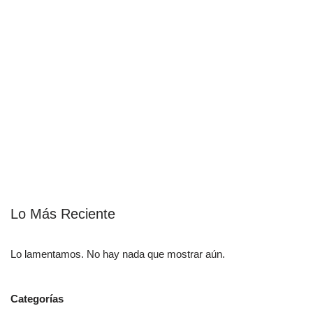
Lo Más Reciente
Lo lamentamos. No hay nada que mostrar aún.
Categorías