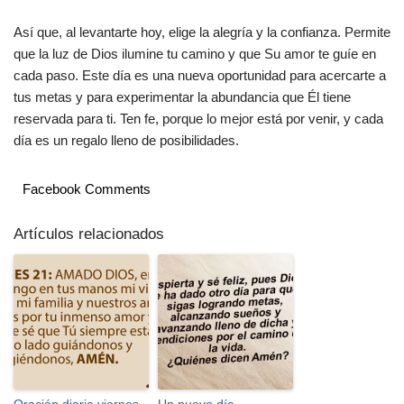
Así que, al levantarte hoy, elige la alegría y la confianza. Permite
que la luz de Dios ilumine tu camino y que Su amor te guíe en
cada paso. Este día es una nueva oportunidad para acercarte a
tus metas y para experimentar la abundancia que Él tiene
reservada para ti. Ten fe, porque lo mejor está por venir, y cada
día es un regalo lleno de posibilidades.
Facebook Comments
Artículos relacionados