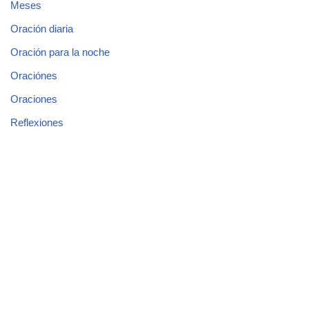
Meses
Oración diaria
Oración para la noche
Oraciónes
Oraciones
Reflexiones