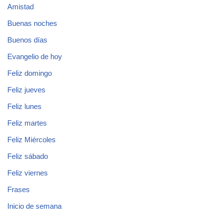
Amistad
Buenas noches
Buenos días
Evangelio de hoy
Feliz domingo
Feliz jueves
Feliz lunes
Feliz martes
Feliz Miércoles
Feliz sábado
Feliz viernes
Frases
Inicio de semana