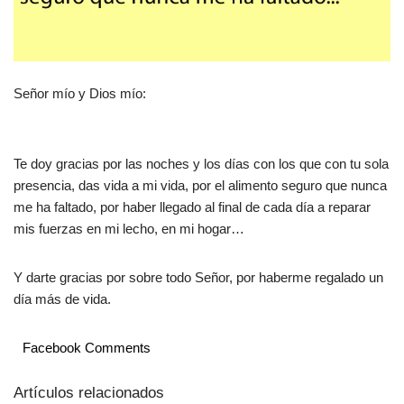
Señor mío y Dios mío:
Te doy gracias por las noches y los días con los que con tu sola
presencia, das vida a mi vida, por el alimento seguro que nunca
me ha faltado, por haber llegado al final de cada día a reparar
mis fuerzas en mi lecho, en mi hogar…
Y darte gracias por sobre todo Señor, por haberme regalado un
día más de vida.
Facebook Comments
Artículos relacionados