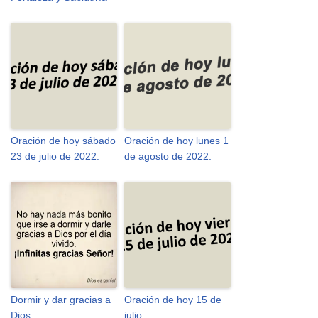
Oración de hoy sábado
Oración de hoy lunes 1
23 de julio de 2022.
de agosto de 2022.
Dormir y dar gracias a
Oración de hoy 15 de
Dios
julio