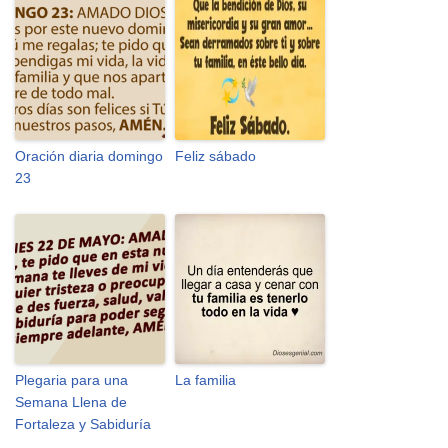
Oración diaria domingo
Feliz sábado
23
Plegaria para una
La familia
Semana Llena de
Fortaleza y Sabiduría