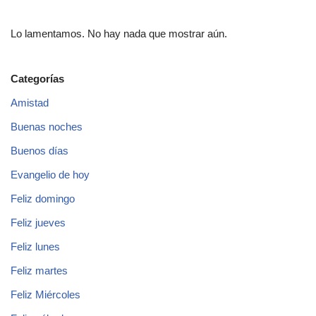
Lo lamentamos. No hay nada que mostrar aún.
Categorías
Amistad
Buenas noches
Buenos días
Evangelio de hoy
Feliz domingo
Feliz jueves
Feliz lunes
Feliz martes
Feliz Miércoles