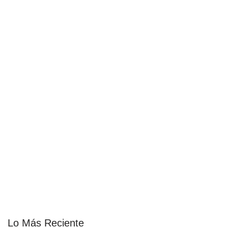
Lo Más Reciente