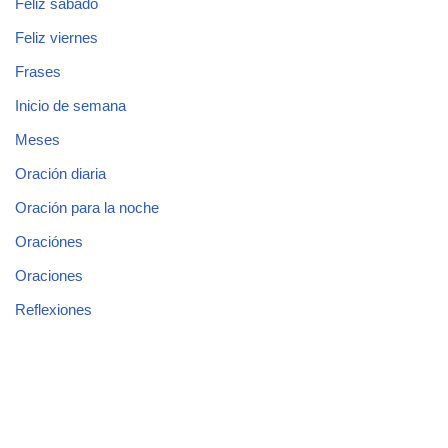
Feliz sábado
Feliz viernes
Frases
Inicio de semana
Meses
Oración diaria
Oración para la noche
Oraciónes
Oraciones
Reflexiones