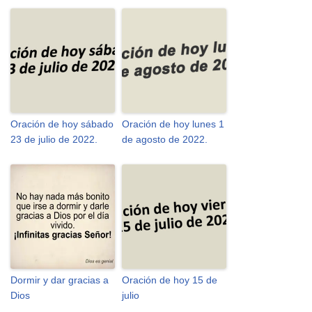
Oración de hoy sábado
Oración de hoy lunes 1
23 de julio de 2022.
de agosto de 2022.
Dormir y dar gracias a
Oración de hoy 15 de
Dios
julio