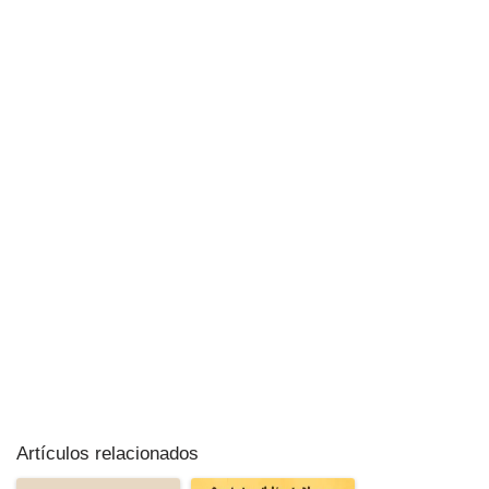
Artículos relacionados