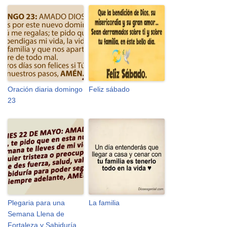
Oración diaria domingo
Feliz sábado
23
Plegaria para una
La familia
Semana Llena de
Fortaleza y Sabiduría