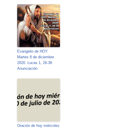
Evangelio de HOY.
Martes 8 de diciembre
2020. Lucas 1, 26-38
Anunciación
Oración de hoy miércoles