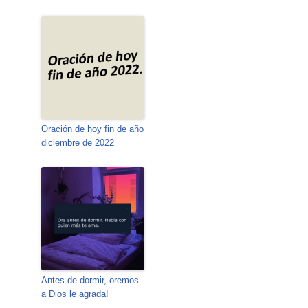
Oración de hoy fin de año
diciembre de 2022
Antes de dormir, oremos
a Dios le agrada!