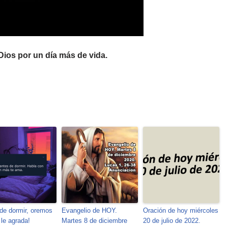
Dios por un día más de vida.
de dormir, oremos
Evangelio de HOY.
Oración de hoy miércoles
 le agrada!
Martes 8 de diciembre
20 de julio de 2022.