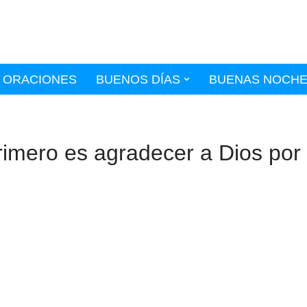
ORACIONES
BUENOS DÍAS
BUENAS NOCH
primero es agradecer a Dios por