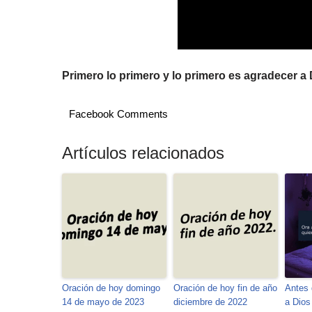
Primero lo primero y lo primero es agradecer a 
Facebook Comments
Artículos relacionados
Oración de hoy domingo
Oración de hoy fin de año
Antes 
14 de mayo de 2023
diciembre de 2022
a Dios