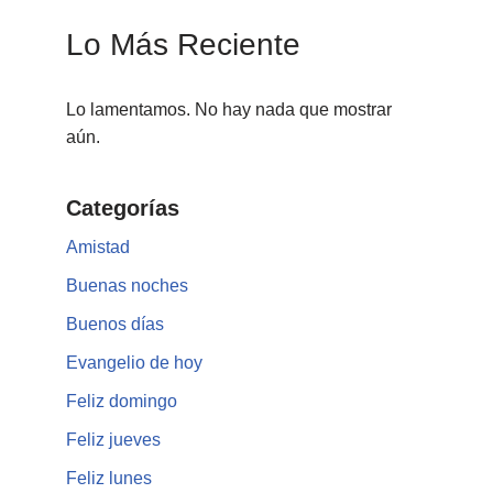
Lo Más Reciente
Lo lamentamos. No hay nada que mostrar
aún.
Categorías
Amistad
Buenas noches
Buenos días
Evangelio de hoy
Feliz domingo
Feliz jueves
Feliz lunes