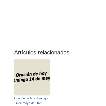
Artículos relacionados
Oración de hoy domingo
14 de mayo de 2023