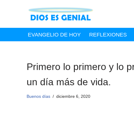
Saltar
al
contenido
EVANGELIO DE HOY
REFLEXIONES
Primero lo primero y lo 
un día más de vida.
Buenos días
diciembre 6, 2020