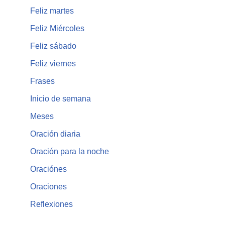
Feliz martes
Feliz Miércoles
Feliz sábado
Feliz viernes
Frases
Inicio de semana
Meses
Oración diaria
Oración para la noche
Oraciónes
Oraciones
Reflexiones