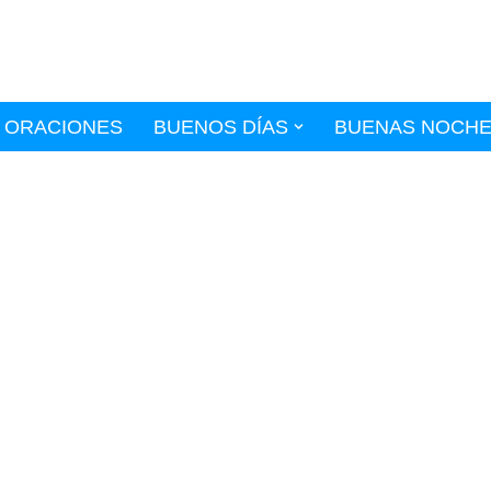
ORACIONES
BUENOS DÍAS
BUENAS NOCH