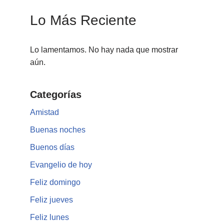
Lo Más Reciente
Lo lamentamos. No hay nada que mostrar
aún.
Categorías
Amistad
Buenas noches
Buenos días
Evangelio de hoy
Feliz domingo
Feliz jueves
Feliz lunes