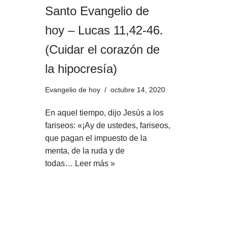
Santo Evangelio de
hoy – Lucas 11,42-46.
(Cuidar el corazón de
la hipocresía)
Evangelio de hoy
octubre 14, 2020
En aquel tiempo, dijo Jesús a los
fariseos: «¡Ay de ustedes, fariseos,
que pagan el impuesto de la
menta, de la ruda y de
todas…
Leer más »