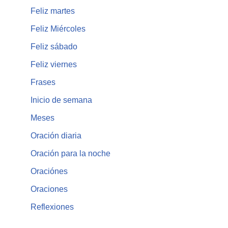
Feliz martes
Feliz Miércoles
Feliz sábado
Feliz viernes
Frases
Inicio de semana
Meses
Oración diaria
Oración para la noche
Oraciónes
Oraciones
Reflexiones