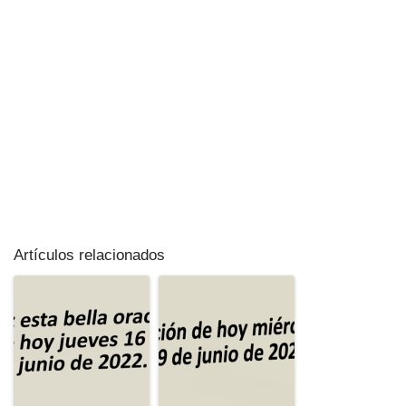
Artículos relacionados