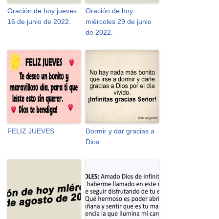
Oración de hoy jueves
Oración de hoy
16 de junio de 2022.
miércoles 29 de junio
de 2022.
FELIZ JUEVES
Dormir y dar gracias a
Dios