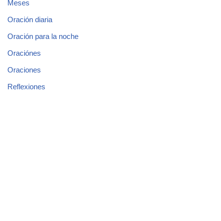
Meses
Oración diaria
Oración para la noche
Oraciónes
Oraciones
Reflexiones