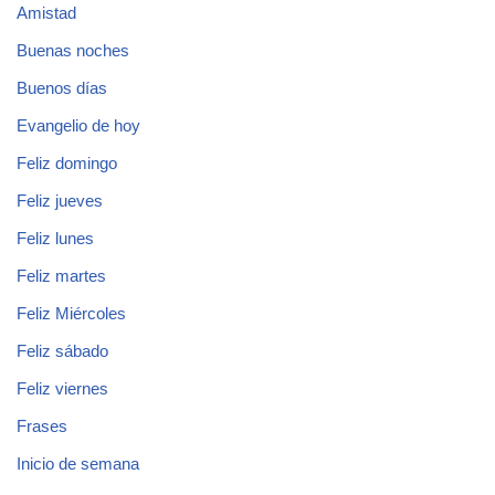
Amistad
Buenas noches
Buenos días
Evangelio de hoy
Feliz domingo
Feliz jueves
Feliz lunes
Feliz martes
Feliz Miércoles
Feliz sábado
Feliz viernes
Frases
Inicio de semana