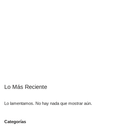
Lo Más Reciente
Lo lamentamos. No hay nada que mostrar aún.
Categorías