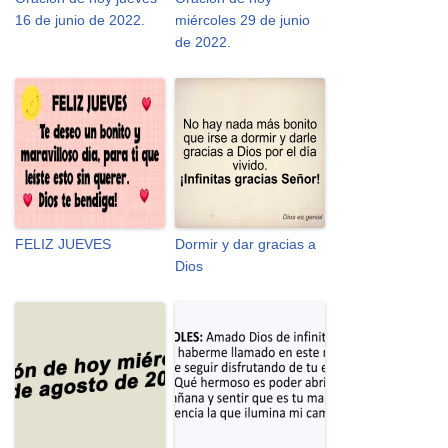
16 de junio de 2022.
miércoles 29 de junio
de 2022.
FELIZ JUEVES
Dormir y dar gracias a
Dios