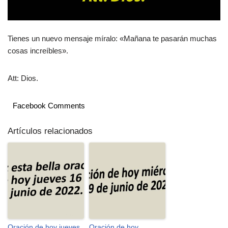
Tienes un nuevo mensaje míralo: «Mañana te pasarán muchas
cosas increíbles».
Att: Dios.
Facebook Comments
Artículos relacionados
Oración de hoy jueves
Oración de hoy