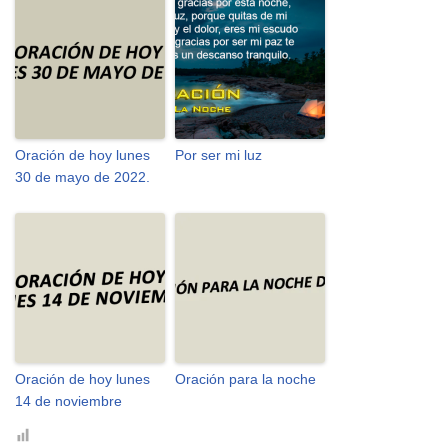
Oración de hoy lunes
Por ser mi luz
30 de mayo de 2022.
Oración de hoy lunes
Oración para la noche
14 de noviembre