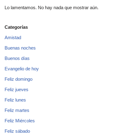
Lo lamentamos. No hay nada que mostrar aún.
Categorías
Amistad
Buenas noches
Buenos días
Evangelio de hoy
Feliz domingo
Feliz jueves
Feliz lunes
Feliz martes
Feliz Miércoles
Feliz sábado