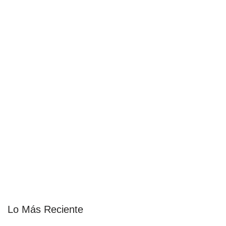
Lo Más Reciente