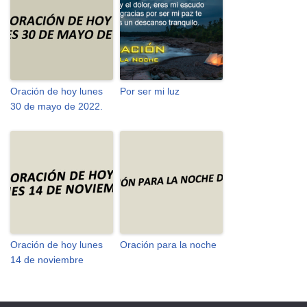
Oración de hoy lunes
Por ser mi luz
30 de mayo de 2022.
Oración de hoy lunes
Oración para la noche
14 de noviembre