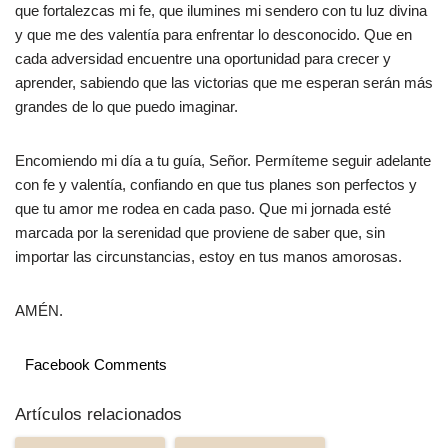
que fortalezcas mi fe, que ilumines mi sendero con tu luz divina
y que me des valentía para enfrentar lo desconocido. Que en
cada adversidad encuentre una oportunidad para crecer y
aprender, sabiendo que las victorias que me esperan serán más
grandes de lo que puedo imaginar.
Encomiendo mi día a tu guía, Señor. Permíteme seguir adelante
con fe y valentía, confiando en que tus planes son perfectos y
que tu amor me rodea en cada paso. Que mi jornada esté
marcada por la serenidad que proviene de saber que, sin
importar las circunstancias, estoy en tus manos amorosas.
AMÉN.
Facebook Comments
Artículos relacionados