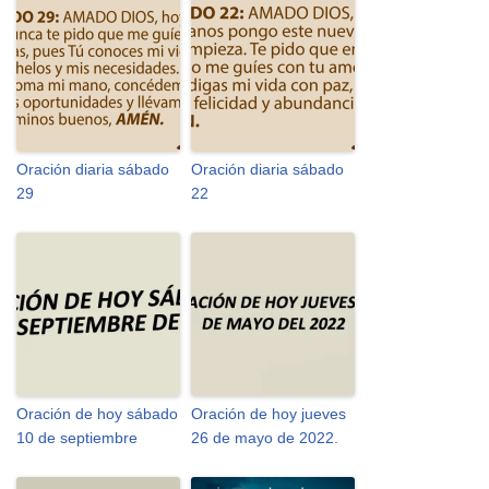
Oración diaria sábado
Oración diaria sábado
29
22
Oración de hoy sábado
Oración de hoy jueves
10 de septiembre
26 de mayo de 2022.