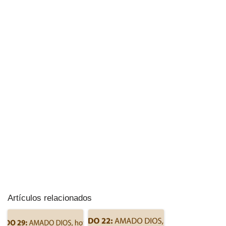
Artículos relacionados