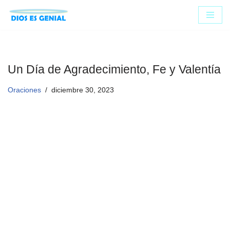
Saltar
al
contenido
Un Día de Agradecimiento, Fe y Valentía
Oraciones
diciembre 30, 2023