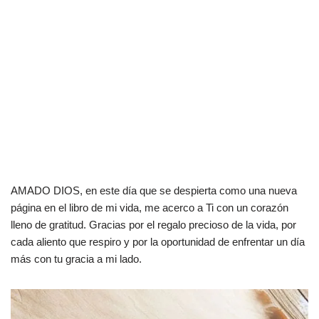
AMADO DIOS, en este día que se despierta como una nueva
página en el libro de mi vida, me acerco a Ti con un corazón
lleno de gratitud. Gracias por el regalo precioso de la vida, por
cada aliento que respiro y por la oportunidad de enfrentar un día
más con tu gracia a mi lado.