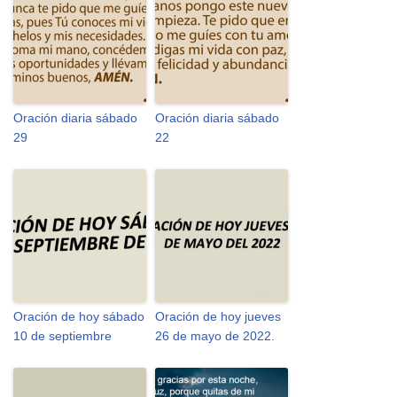
Oración diaria sábado
Oración diaria sábado
29
22
Oración de hoy sábado
Oración de hoy jueves
10 de septiembre
26 de mayo de 2022.