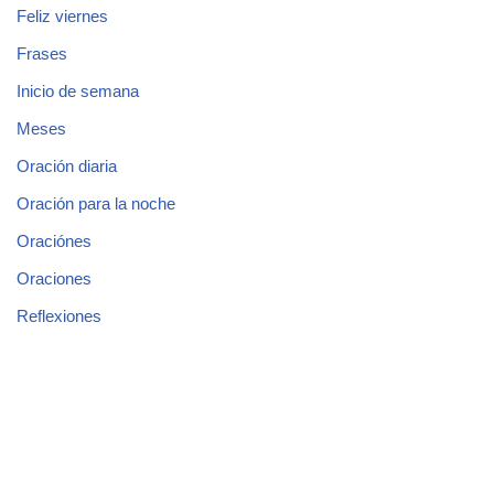
Feliz viernes
Frases
Inicio de semana
Meses
Oración diaria
Oración para la noche
Oraciónes
Oraciones
Reflexiones