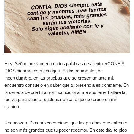
Hoy, Señor, me sumerjo en tus palabras de aliento: «CONFÍA,
DIOS siempre está contigo». En los momentos de
incertidumbre, en las pruebas que se presentan ante mí,
encuentro consuelo en saber que tu presencia es constante. En
la certeza de que tu amor incondicional me sostiene, hallaré la
fuerza para superar cualquier desafío que se cruce en mi
camino.
Reconozco, Dios misericordioso, que las pruebas que enfrento
no son más grandes que tu poder redentor. En este día, te pido