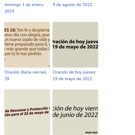
domingo 1 de enero
9 de agosto de 2022.
2023
Oración diaria viernes
Oración de hoy jueves
28
19 de mayo de 2022.