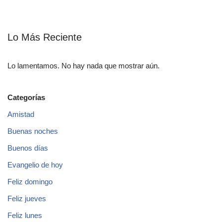
Lo Más Reciente
Lo lamentamos. No hay nada que mostrar aún.
Categorías
Amistad
Buenas noches
Buenos días
Evangelio de hoy
Feliz domingo
Feliz jueves
Feliz lunes