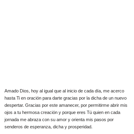
Amado Dios, hoy al igual que al inicio de cada día, me acerco
hasta Ti en oración para darte gracias por la dicha de un nuevo
despertar. Gracias por este amanecer, por permitirme abrir mis
ojos a tu hermosa creación y porque eres Tú quien en cada
jornada me abraza con su amor y orienta mis pasos por
senderos de esperanza, dicha y prosperidad.