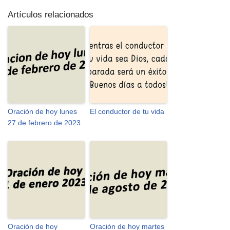
Artículos relacionados
Oración de hoy lunes
El conductor de tu vida
27 de febrero de 2023.
Oración de hoy
Oración de hoy martes