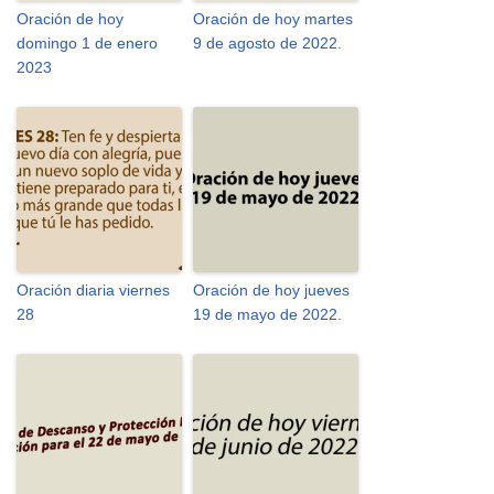
Oración de hoy
Oración de hoy martes
domingo 1 de enero
9 de agosto de 2022.
2023
Oración diaria viernes
Oración de hoy jueves
28
19 de mayo de 2022.