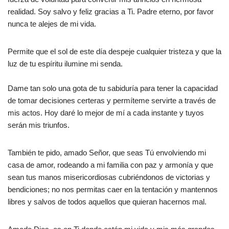
realidad. Soy salvo y feliz gracias a Ti. Padre eterno, por favor
nunca te alejes de mi vida.
Permite que el sol de este día despeje cualquier tristeza y que la
luz de tu espíritu ilumine mi senda.
Dame tan solo una gota de tu sabiduría para tener la capacidad
de tomar decisiones certeras y permíteme servirte a través de
mis actos. Hoy daré lo mejor de mí a cada instante y tuyos
serán mis triunfos.
También te pido, amado Señor, que seas Tú envolviendo mi
casa de amor, rodeando a mi familia con paz y armonía y que
sean tus manos misericordiosas cubriéndonos de victorias y
bendiciones; no nos permitas caer en la tentación y mantennos
libres y salvos de todos aquellos que quieran hacernos mal.