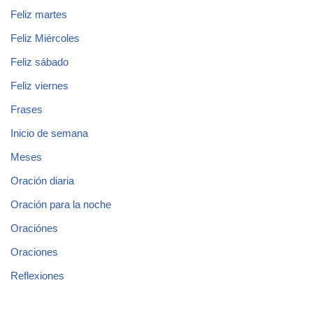
Feliz martes
Feliz Miércoles
Feliz sábado
Feliz viernes
Frases
Inicio de semana
Meses
Oración diaria
Oración para la noche
Oraciónes
Oraciones
Reflexiones