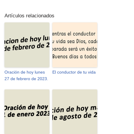
Artículos relacionados
Oración de hoy lunes
El conductor de tu vida
27 de febrero de 2023.