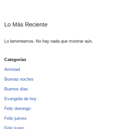
Lo Más Reciente
Lo lamentamos. No hay nada que mostrar aún.
Categorías
Amistad
Buenas noches
Buenos días
Evangelio de hoy
Feliz domingo
Feliz jueves
Feliz lunes