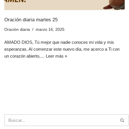
Oración diaria martes 25
Oración diaria
marzo 16, 2025
AMADO DIOS, Tú mejor que nadie conoces mi vida y mis
esperanzas. Al comenzar este nuevo día, me acerco a Ti con
un corazón abierto,…
Leer más »