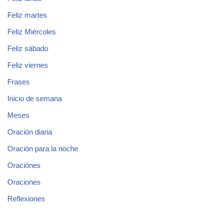
Feliz martes
Feliz Miércoles
Feliz sábado
Feliz viernes
Frases
Inicio de semana
Meses
Oración diaria
Oración para la noche
Oraciónes
Oraciones
Reflexiones