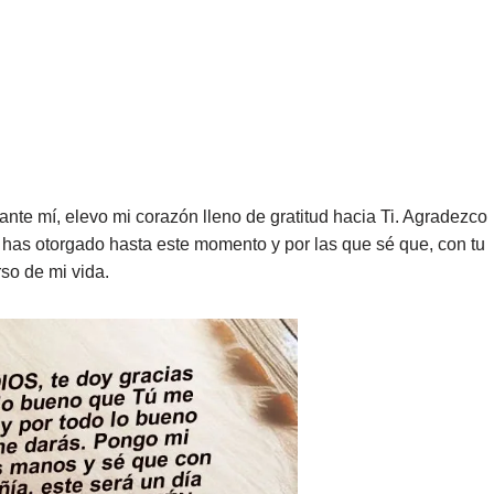
e mí, elevo mi corazón lleno de gratitud hacia Ti. Agradezco
 has otorgado hasta este momento y por las que sé que, con tu
rso de mi vida.