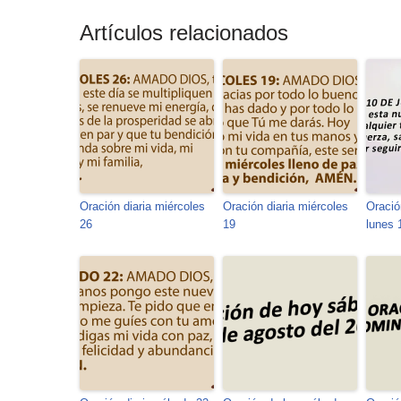
Artículos relacionados
Oración diaria miércoles
Oración diaria miércoles
Oració
26
19
lunes 