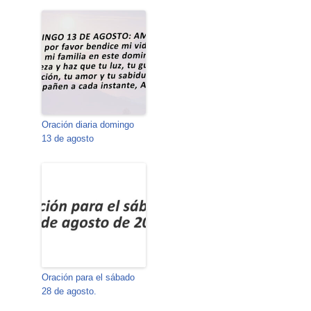
Oración diaria domingo
13 de agosto
Oración para el sábado
28 de agosto.