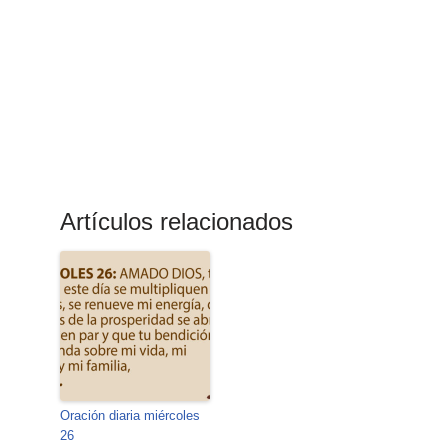
Artículos relacionados
Oración diaria miércoles
26