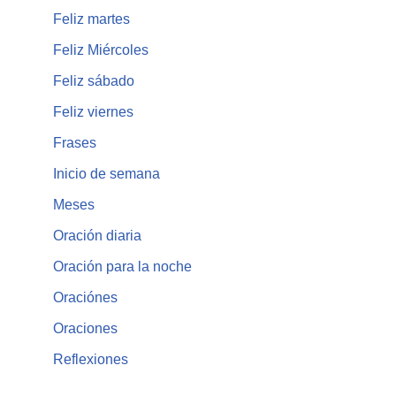
Feliz martes
Feliz Miércoles
Feliz sábado
Feliz viernes
Frases
Inicio de semana
Meses
Oración diaria
Oración para la noche
Oraciónes
Oraciones
Reflexiones