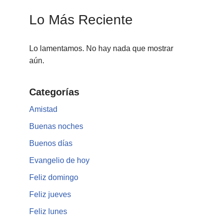
Lo Más Reciente
Lo lamentamos. No hay nada que mostrar
aún.
Categorías
Amistad
Buenas noches
Buenos días
Evangelio de hoy
Feliz domingo
Feliz jueves
Feliz lunes