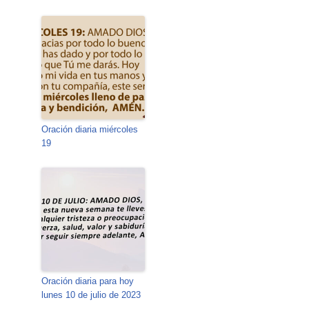
Oración diaria miércoles
19
Oración diaria para hoy
lunes 10 de julio de 2023