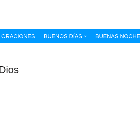
ORACIONES
BUENOS DÍAS
BUENAS NOCH
Dios