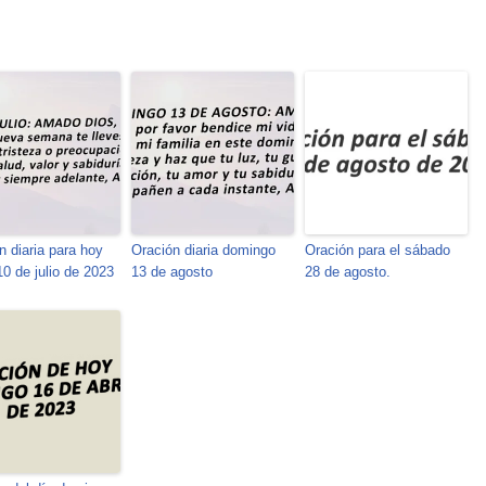
n diaria para hoy
Oración diaria domingo
Oración para el sábado
10 de julio de 2023
13 de agosto
28 de agosto.