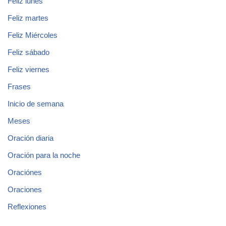
Feliz lunes
Feliz martes
Feliz Miércoles
Feliz sábado
Feliz viernes
Frases
Inicio de semana
Meses
Oración diaria
Oración para la noche
Oraciónes
Oraciones
Reflexiones