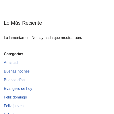
Lo Más Reciente
Lo lamentamos. No hay nada que mostrar aún.
Categorías
Amistad
Buenas noches
Buenos días
Evangelio de hoy
Feliz domingo
Feliz jueves