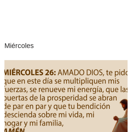
Miércoles