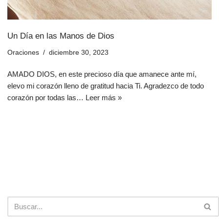
Un Día en las Manos de Dios
Oraciones
diciembre 30, 2023
AMADO DIOS, en este precioso día que amanece ante mí,
elevo mi corazón lleno de gratitud hacia Ti. Agradezco de todo
corazón por todas las…
Leer más »