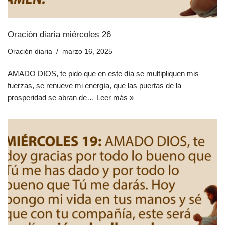
Oración diaria miércoles 26
Oración diaria
marzo 16, 2025
AMADO DIOS, te pido que en este día se multipliquen mis
fuerzas, se renueve mi energía, que las puertas de la
prosperidad se abran de…
Leer más »