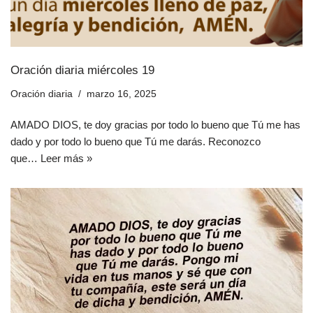
Oración diaria miércoles 19
Oración diaria
marzo 16, 2025
AMADO DIOS, te doy gracias por todo lo bueno que Tú me has
dado y por todo lo bueno que Tú me darás. Reconozco
que…
Leer más »