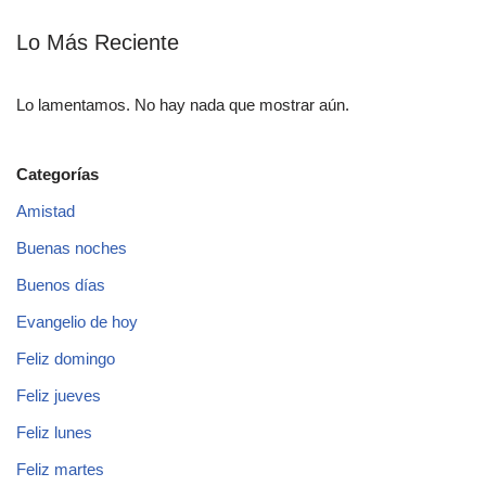
Lo Más Reciente
Lo lamentamos. No hay nada que mostrar aún.
Categorías
Amistad
Buenas noches
Buenos días
Evangelio de hoy
Feliz domingo
Feliz jueves
Feliz lunes
Feliz martes