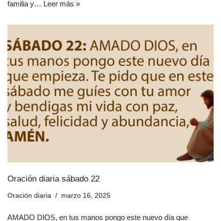
familia y…
Leer más »
Oración diaria sábado 22
Oración diaria
marzo 16, 2025
AMADO DIOS, en tus manos pongo este nuevo día que