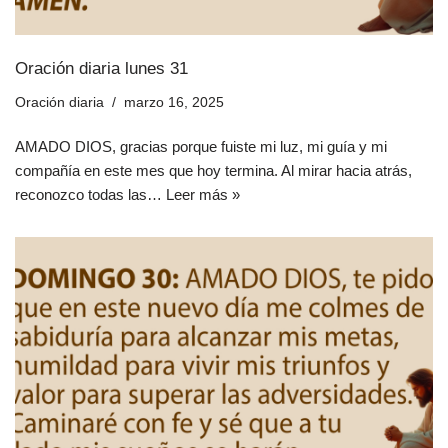
Oración diaria lunes 31
Oración diaria
marzo 16, 2025
AMADO DIOS, gracias porque fuiste mi luz, mi guía y mi
compañía en este mes que hoy termina. Al mirar hacia atrás,
reconozco todas las…
Leer más »