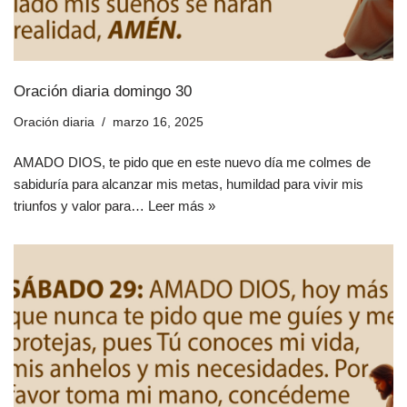
Oración diaria domingo 30
Oración diaria
marzo 16, 2025
AMADO DIOS, te pido que en este nuevo día me colmes de
sabiduría para alcanzar mis metas, humildad para vivir mis
triunfos y valor para…
Leer más »