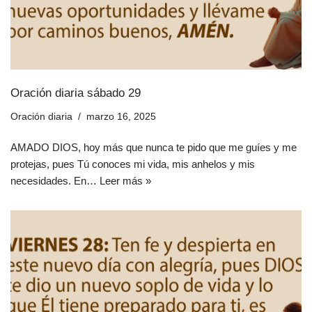
Oración diaria sábado 29
Oración diaria
marzo 16, 2025
AMADO DIOS, hoy más que nunca te pido que me guíes y me
protejas, pues Tú conoces mi vida, mis anhelos y mis
necesidades. En…
Leer más »