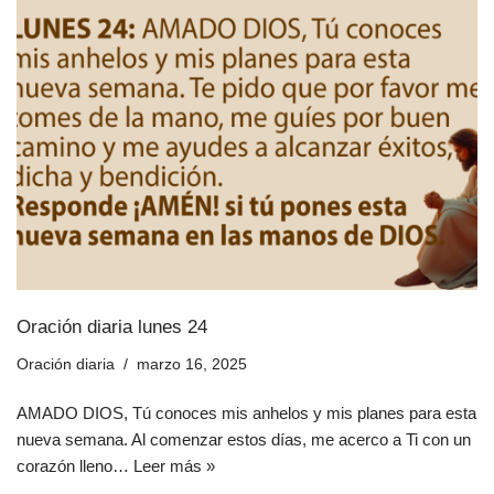
Oración diaria lunes 24
Oración diaria
marzo 16, 2025
AMADO DIOS, Tú conoces mis anhelos y mis planes para esta
nueva semana. Al comenzar estos días, me acerco a Ti con un
corazón lleno…
Leer más »