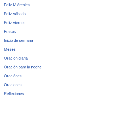
Feliz Miércoles
Feliz sábado
Feliz viernes
Frases
Inicio de semana
Meses
Oración diaria
Oración para la noche
Oraciónes
Oraciones
Reflexiones