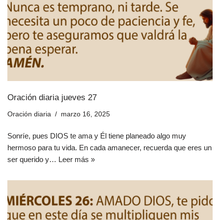
Oración diaria jueves 27
Oración diaria
marzo 16, 2025
Sonríe, pues DIOS te ama y Él tiene planeado algo muy
hermoso para tu vida. En cada amanecer, recuerda que eres un
ser querido y…
Leer más »