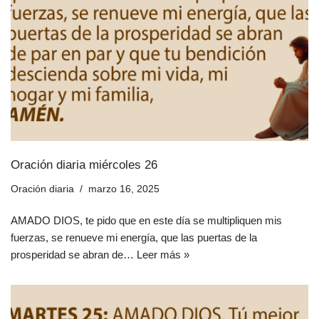
Oración diaria miércoles 26
Oración diaria
marzo 16, 2025
AMADO DIOS, te pido que en este día se multipliquen mis
fuerzas, se renueve mi energía, que las puertas de la
prosperidad se abran de…
Leer más »