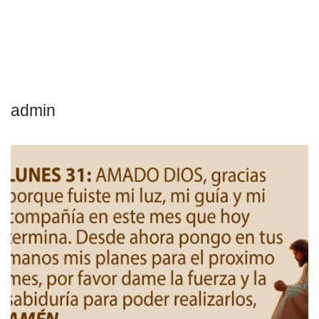
admin