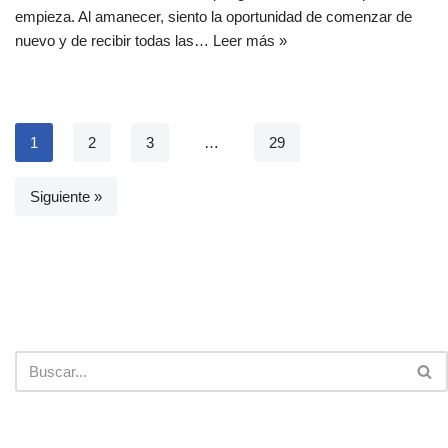
empieza. Al amanecer, siento la oportunidad de comenzar de
nuevo y de recibir todas las…
Leer más »
1
2
3
…
29
Siguiente »