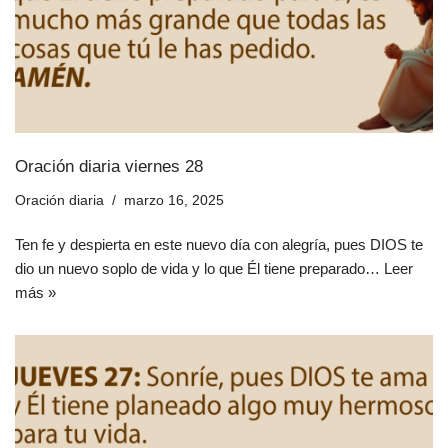
Oración diaria viernes 28
Oración diaria
marzo 16, 2025
Ten fe y despierta en este nuevo día con alegría, pues DIOS te
dio un nuevo soplo de vida y lo que Él tiene preparado…
Leer
más »