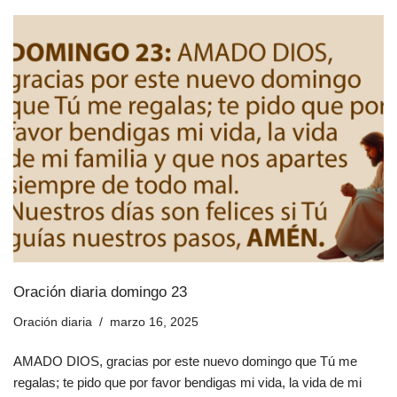
Oración diaria domingo 23
Oración diaria
marzo 16, 2025
AMADO DIOS, gracias por este nuevo domingo que Tú me
regalas; te pido que por favor bendigas mi vida, la vida de mi