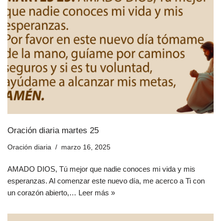
Oración diaria martes 25
Oración diaria
marzo 16, 2025
AMADO DIOS, Tú mejor que nadie conoces mi vida y mis
esperanzas. Al comenzar este nuevo día, me acerco a Ti con
un corazón abierto,…
Leer más »