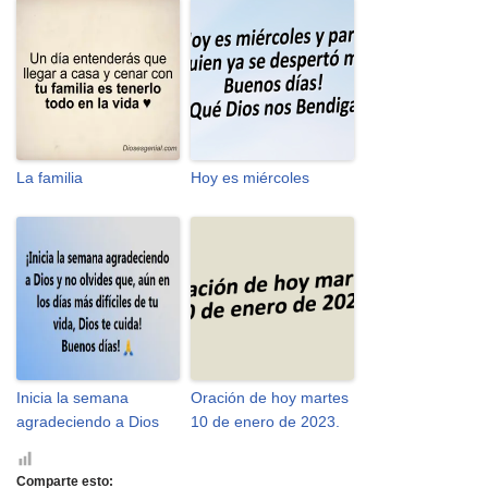
La familia
Hoy es miércoles
Inicia la semana
Oración de hoy martes
agradeciendo a Dios
10 de enero de 2023.
Comparte esto: