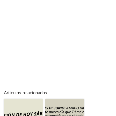
Artículos relacionados