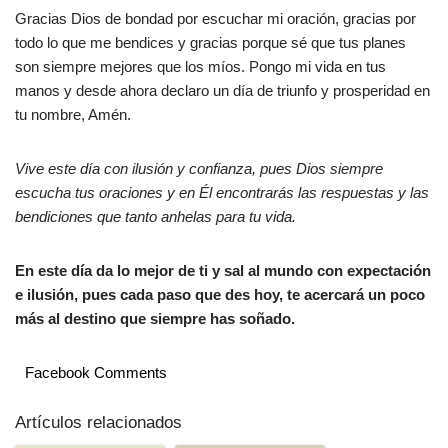
Gracias Dios de bondad por escuchar mi oración, gracias por
todo lo que me bendices y gracias porque sé que tus planes
son siempre mejores que los míos. Pongo mi vida en tus
manos y desde ahora declaro un día de triunfo y prosperidad en
tu nombre, Amén.
Vive este día con ilusión y confianza, pues Dios siempre
escucha tus oraciones y en Él encontrarás las respuestas y las
bendiciones que tanto anhelas para tu vida.
En este día da lo mejor de ti y sal al mundo con expectación
e ilusión, pues cada paso que des hoy, te acercará un poco
más al destino que siempre has soñado.
Facebook Comments
Artículos relacionados