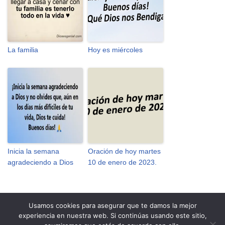
La familia
Hoy es miércoles
Inicia la semana
Oración de hoy martes
agradeciendo a Dios
10 de enero de 2023.
Usamos cookies para asegurar que te damos la mejor
experiencia en nuestra web. Si continúas usando este sitio,