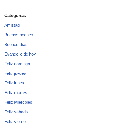
Categorías
Amistad
Buenas noches
Buenos días
Evangelio de hoy
Feliz domingo
Feliz jueves
Feliz lunes
Feliz martes
Feliz Miércoles
Feliz sábado
Feliz viernes