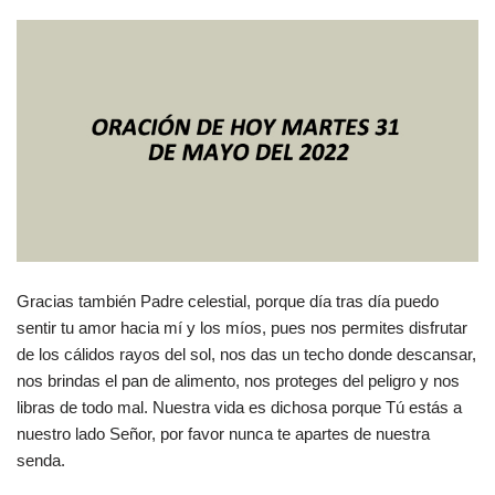
Gracias también Padre celestial, porque día tras día puedo
sentir tu amor hacia mí y los míos, pues nos permites disfrutar
de los cálidos rayos del sol, nos das un techo donde descansar,
nos brindas el pan de alimento, nos proteges del peligro y nos
libras de todo mal. Nuestra vida es dichosa porque Tú estás a
nuestro lado Señor, por favor nunca te apartes de nuestra
senda.