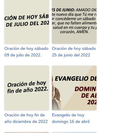
Oración de hoy sábado
Oración de hoy sábado
09 de julio de 2022.
25 de junio del 2022
Oración de hoy fin de
Evangelio de hoy
año diciembre de 2022
domingo 16 de abril