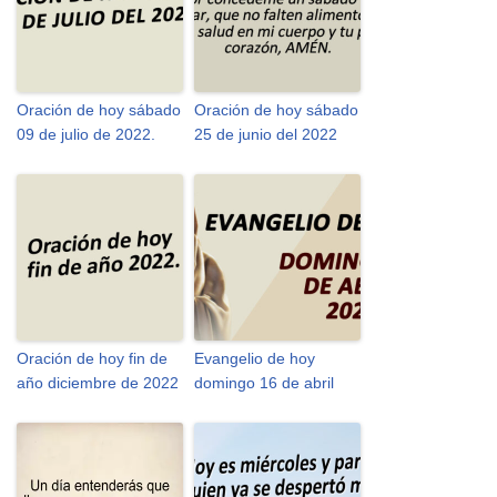
Oración de hoy sábado
Oración de hoy sábado
09 de julio de 2022.
25 de junio del 2022
Oración de hoy fin de
Evangelio de hoy
año diciembre de 2022
domingo 16 de abril