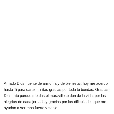
Amado Dios, fuente de armonía y de bienestar, hoy me acerco
hasta Ti para darte infinitas gracias por toda tu bondad. Gracias
Dios mío porque me das el maravilloso don de la vida, por las
alegrías de cada jornada y gracias por las dificultades que me
ayudan a ser más fuerte y sabio.