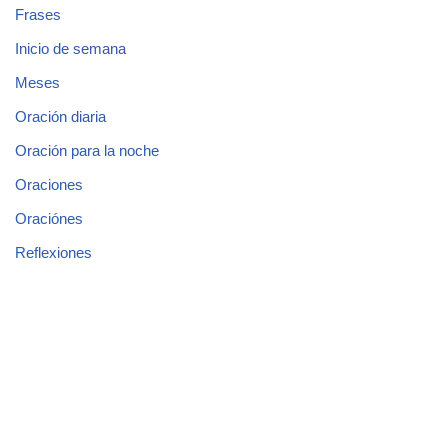
Frases
Inicio de semana
Meses
Oración diaria
Oración para la noche
Oraciones
Oraciónes
Reflexiones