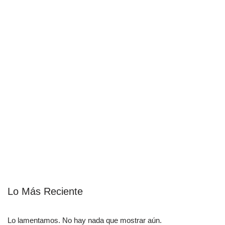
Lo Más Reciente
Lo lamentamos. No hay nada que mostrar aún.