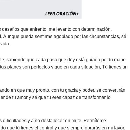
s desafíos que enfrento, me levanto con determinación,
. Aunque pueda sentirme agobiado por las circunstancias, sé
vida.
n fe, sabiendo que cada paso que doy está guiado por tu mano
tus planes son perfectos y que en cada situación, Tú tienes un
ando en que muy pronto, con tu gracia y poder, se convertirán
er de tu amor y sé que tú eres capaz de transformar lo
ificultades y a no desfallecer en mi fe. Permíteme
do que tú tienes el control y que siempre obrarás en mi favor.