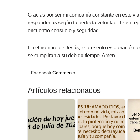
Gracias por ser mi compañía constante en este via
responderlas según tu perfecta voluntad. Te entre
encuentro consuelo y seguridad.
En el nombre de Jesús, te presento esta oración, 
se cumplirán a su debido tiempo. Amén.
Facebook Comments
Artículos relacionados