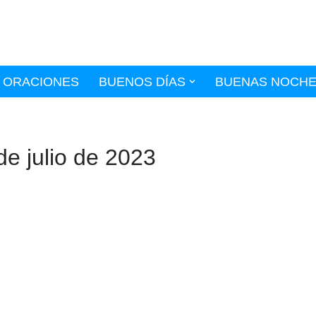
ORACIONES
BUENOS DÍAS
BUENAS NOCH
e julio de 2023