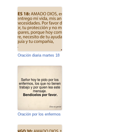
Oración diaria martes 18
Oración por los enfermos