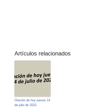
Artículos relacionados
Oración de hoy jueves 14
de julio de 2022.