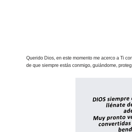
Querido Dios, en este momento me acerco a Ti con 
de que siempre estás conmigo, guiándome, prote