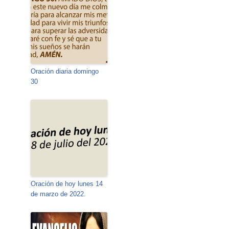
Oración diaria domingo
30
Oración de hoy lunes 14
de marzo de 2022.