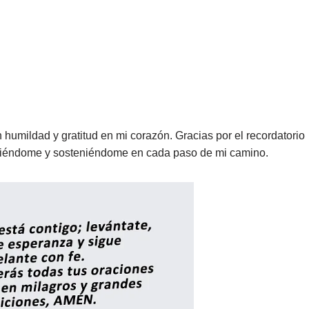
humildad y gratitud en mi corazón. Gracias por el recordatorio
giéndome y sosteniéndome en cada paso de mi camino.