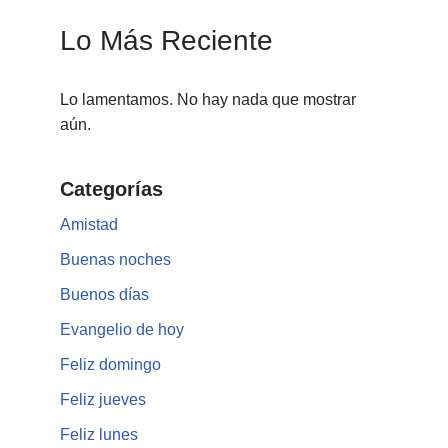
Lo Más Reciente
Lo lamentamos. No hay nada que mostrar
aún.
Categorías
Amistad
Buenas noches
Buenos días
Evangelio de hoy
Feliz domingo
Feliz jueves
Feliz lunes