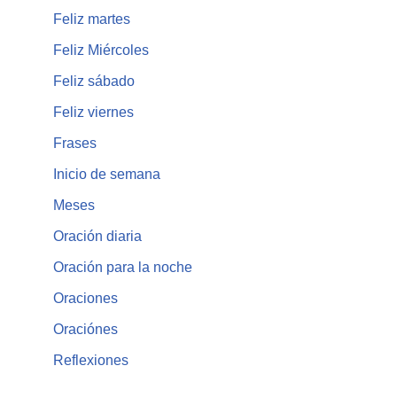
Feliz martes
Feliz Miércoles
Feliz sábado
Feliz viernes
Frases
Inicio de semana
Meses
Oración diaria
Oración para la noche
Oraciones
Oraciónes
Reflexiones